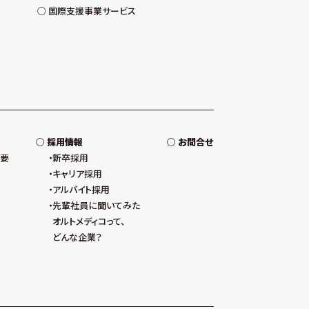
国際支援事業サービス
採用情報
お問合せ
概要
新卒採用
キャリア採用
アルバイト採用
先輩社員に聞いてみた
オルトメディコって、
どんな企業？