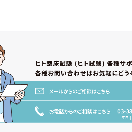
ヒト臨床試験 (ヒト試験)
各種サ
各種お問い合わせは
お気軽にどう
メールからのご相談はこちら
03-3
お電話からのご相談はこちら
平日 | 