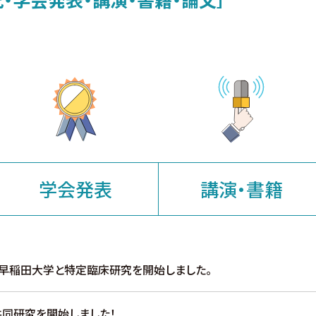
学会発表
講演・書籍
早稲田大学と特定臨床研究を開始しました。
同研究を開始しました！