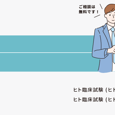
ヒト臨床試験 (
ヒト臨床試験 (ヒ