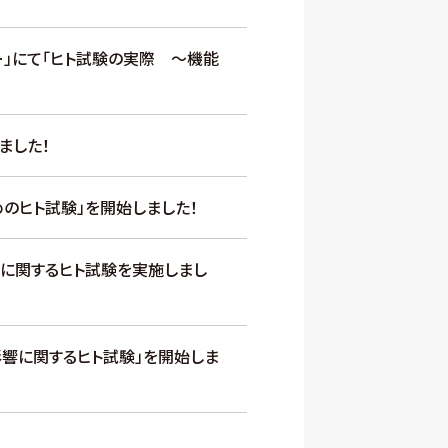
」にて「ヒト試験の実際 ～機能
ました！
のヒト試験」を開始しました！
」に関するヒト試験を実施しまし
響に関するヒト試験」を開始しま