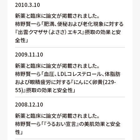
2010.3.10
新薬と臨床に論文が掲載されました。
柿野賢一ら「肥満、便秘および老化現象に対する
『出雲クマザサ（よささ）エキス』摂取の効果と安
全性」
2009.11.10
新薬と臨床に論文が掲載されました。
柿野賢一ら「血圧、LDLコレステロール、体脂肪
および眼精疲労に対する『にんにく卵黄(229-
55)』摂取の効果と安全性」
2008.12.10
新薬と臨床に論文が掲載されました。
柿野賢一ら「『うるおい宣言』の美肌効果と安全
性」