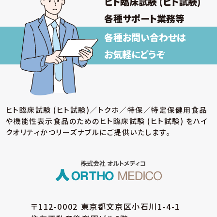
ヒト臨床試験 (ヒト試験)
各種サポート業務等
各種お問い合わせは
お気軽にどうぞ
ヒト臨床試験 (ヒト試験)／トクホ／特保／特定保健用食品
や機能性表示食品のための
ヒト臨床試験 (ヒト試験) をハイ
クオリティかつリーズナブルにご提供いたします。
〒112-0002 東京都文京区小石川1-4-1