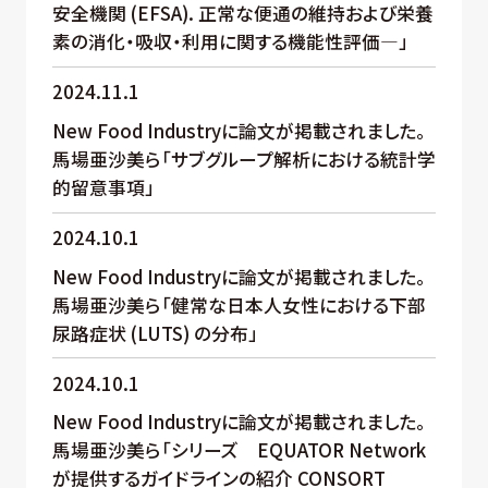
安全機関 (EFSA). 正常な便通の維持および栄養
素の消化・吸収・利用に関する機能性評価―」
2024.11.1
New Food Industryに論文が掲載されました。
馬場亜沙美ら「サブグループ解析における統計学
的留意事項」
2024.10.1
New Food Industryに論文が掲載されました。
馬場亜沙美ら「健常な日本人女性における下部
尿路症状 (LUTS) の分布」
2024.10.1
New Food Industryに論文が掲載されました。
馬場亜沙美ら「シリーズ EQUATOR Network
が提供するガイドラインの紹介 CONSORT