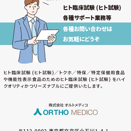
ヒト臨床試験 (ヒト試験)
各種サポート業務等
各種お問い合わせは
お気軽にどうぞ
ヒト臨床試験 (ヒト試験)／トクホ／特保／特定保健用食品
や機能性表示食品のための
ヒト臨床試験 (ヒト試験) をハイ
クオリティかつリーズナブルにご提供いたします。
〒112-0002 東京都文京区小石川1-4-1