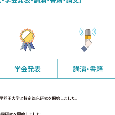
学会発表
講演・書籍
早稲田大学と特定臨床研究を開始しました。
同研究を開始しました！