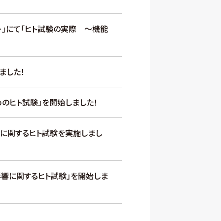
」にて「ヒト試験の実際 ～機能
ました！
のヒト試験」を開始しました！
」に関するヒト試験を実施しまし
響に関するヒト試験」を開始しま