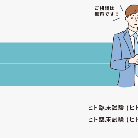
ヒト臨床試験 (
ヒト臨床試験 (ヒ