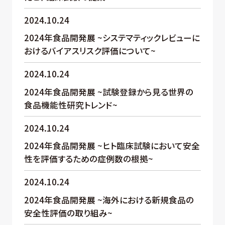
2024.10.24
2024年食品開発展 ~システマティックレビューに
おけるバイアスリスク評価について~
2024.10.24
2024年食品開発展 ~試験登録から見る世界の
食品機能性研究トレンド~
2024.10.24
2024年食品開発展 ~ヒト臨床試験において安全
性を評価するための症例数の根拠~
2024.10.24
2024年食品開発展 ~海外における新規食品の
安全性評価の取り組み~