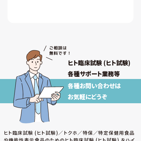
ヒト臨床試験 (ヒト試験)
各種サポート業務等
各種お問い合わせは
お気軽にどうぞ
ヒト臨床試験 (ヒト試験)／トクホ／特保／特定保健用食品
や機能性表示食品のための
ヒト臨床試験 (ヒト試験) をハイ