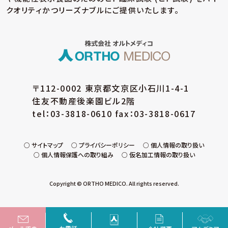
クオリティかつリーズナブルにご提供いたします。
〒112-0002 東京都文京区小石川1-4-1
住友不動産後楽園ビル2階
tel：03-3818-0610 fax：03-3818-0617
サイトマップ
プライバシーポリシー
個人情報の取り扱い
個人情報保護への取り組み
仮名加工情報の取り扱い
Copyright © ORTHO MEDICO. All rights reserved.