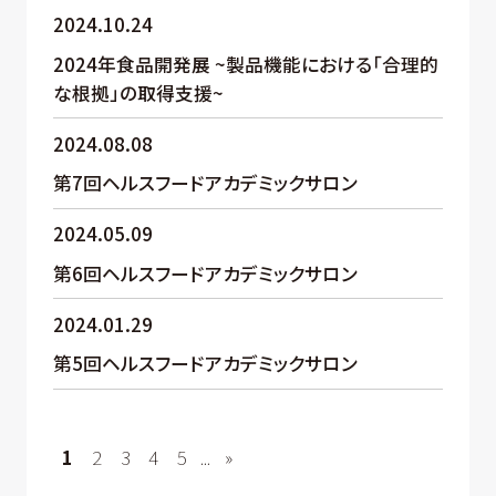
2024.10.24
2024年食品開発展 ~製品機能における「合理的
な根拠」の取得支援~
2024.08.08
第7回ヘルスフードアカデミックサロン
2024.05.09
第6回ヘルスフードアカデミックサロン
2024.01.29
第5回ヘルスフードアカデミックサロン
1
2
3
4
5
...
»