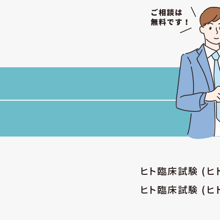
ヒト臨床試験 (
ヒト臨床試験 (ヒ