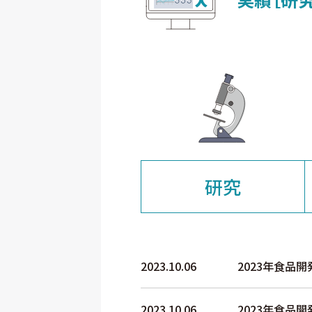
研究
2023.10.06
2023年食品
2023.10.06
2023年食品