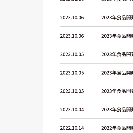
2023.10.06
2023年食品
2023.10.06
2023年食品
2023.10.05
2023年食品
2023.10.05
2023年食品
2023.10.05
2023年食品
2023.10.04
2023年食品
2022.10.14
2022年食品開