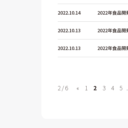
2022.10.14
2022年食品
2022.10.13
2022年食品
2022.10.13
2022年食品
2 / 6
«
1
2
3
4
5
.