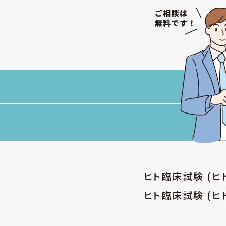
ヒト臨床試験 (
ヒト臨床試験 (ヒ