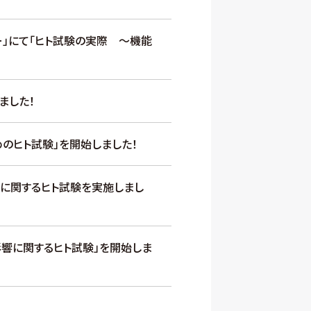
」にて「ヒト試験の実際 ～機能
ました！
のヒト試験」を開始しました！
」に関するヒト試験を実施しまし
響に関するヒト試験」を開始しま