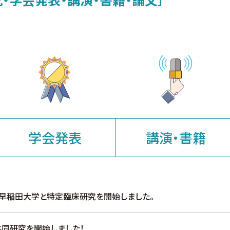
学会発表
講演・書籍
早稲田大学と特定臨床研究を開始しました。
同研究を開始しました！