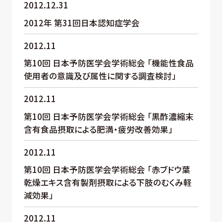
2012.12.31
2012年 第31回日本認知症学会
2012.11
第10回 日本予防医学会学術総会 「機能性食品
使用者の意識及び属性に関する調査検討」
2012.11
第10回 日本予防医学会学術総会 「黒酢濃縮末
含有食品摂取による肥満・疲労改善効果」
2012.11
第10回 日本予防医学会学術総会 「赤ブドウ葉
乾燥エキス含有製剤摂取による下肢のむくみ軽
減効果」
2012.11