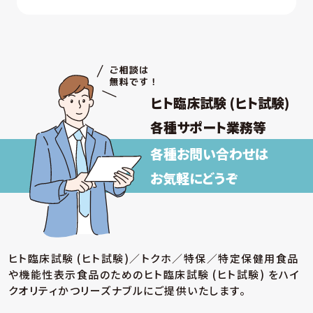
ヒト臨床試験 (ヒト試験)
各種サポート業務等
各種お問い合わせは
お気軽にどうぞ
ヒト臨床試験 (ヒト試験)／トクホ／特保／特定保健用食品
や機能性表示食品のための
ヒト臨床試験 (ヒト試験) をハイ
クオリティかつリーズナブルにご提供いたします。