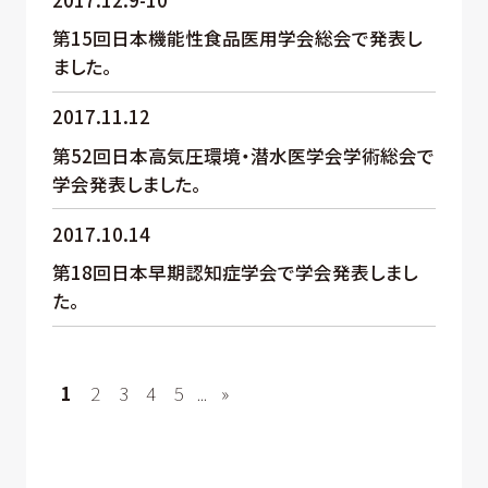
第15回日本機能性食品医用学会総会で発表し
ました。
2017.11.12
第52回日本高気圧環境・潜水医学会学術総会で
学会発表しました。
2017.10.14
第18回日本早期認知症学会で学会発表しまし
た。
1
2
3
4
5
...
»