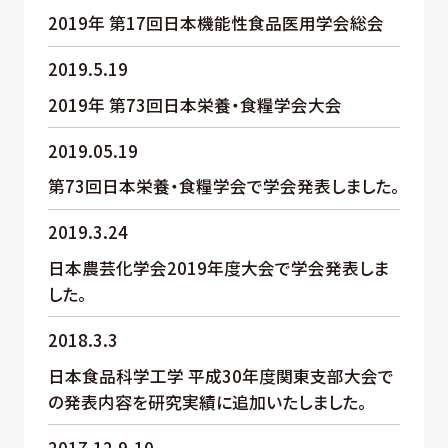
2019年 第17回日本機能性食品医用学会総会
2019.5.19
2019年 第73回日本栄養・食糧学会大会
2019.05.19
第73回日本栄養・食糧学会で学会発表しました。
2019.3.24
日本農芸化学会2019年度大会で学会発表しま
した。
2018.3.3
日本食品科学工学 平成30年度関東支部大会で
の発表内容を研究実績に追加いたしました。
2017.12.9-10