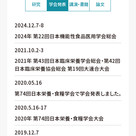
研究
学会発表
講演・書籍
論文
2024.12.7-8
2024年 第22回日本機能性食品医用学会総会
2021.10.2-3
2021年 第43回日本臨床栄養学会総会・第42回
日本臨床栄養協会総会 第19回大連合大会
2020.05.16
第74回日本栄養・食糧学会で学会発表しました。
2020.5.16-17
2020年 第74回日本栄養・食糧学会大会
2019.12.7