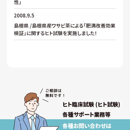
性」
2008.9.5
島根県 /島根県産ワサビ茶による「肥満改善効果
検証」に関するヒト試験を実施しました！
ヒト臨床試験 (ヒト試験)
各種サポート業務等
各種お問い合わせは