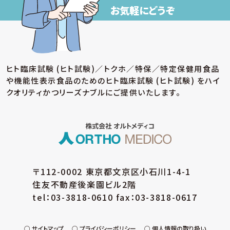
お気軽にどうぞ
ヒト臨床試験 (ヒト試験)／トクホ／特保／特定保健用食品
や機能性表示食品のための
ヒト臨床試験 (ヒト試験) をハイ
クオリティかつリーズナブルにご提供いたします。
〒112-0002 東京都文京区小石川1-4-1
住友不動産後楽園ビル2階
tel：03-3818-0610 fax：03-3818-0617
サイトマップ
プライバシーポリシー
個人情報の取り扱い