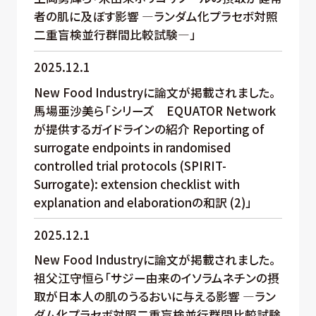
者の肌に及ぼす影響 —ランダム化プラセボ対照
二重盲検並行群間比較試験—」
2025.12.1
New Food Industryに論文が掲載されました。
馬場亜沙美ら「シリーズ EQUATOR Network
が提供するガイドラインの紹介 Reporting of
surrogate endpoints in randomised
controlled trial protocols (SPIRIT-
Surrogate): extension checklist with
explanation and elaborationの和訳 (2)」
2025.12.1
New Food Industryに論文が掲載されました。
祖父江守恒ら「サジー由来のイソラムネチンの摂
取が日本人の肌のうるおいに与える影響 —ラン
ダム化プラセボ対照二重盲検並行群間比較試験