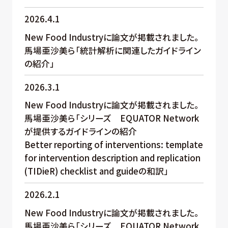
2026.4.1
New Food Industryに論文が掲載されました。
馬場亜沙美ら「統計解析に関連したガイドライン
の紹介」
2026.3.1
New Food Industryに論文が掲載されました。
馬場亜沙美ら「シリーズ EQUATOR Network
が提供するガイドラインの紹介
Better reporting of interventions: template
for intervention description and replication
(TIDieR) checklist and guideの和訳」
2026.2.1
New Food Industryに論文が掲載されました。
馬場亜沙美ら「シリーズ EQUATOR Network