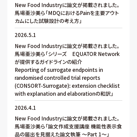
New Food Industryに論文が掲載されました。
馬場亜沙美ら「MDQにおけるPainを主要アウト
カムにした試験設計の考え方」
2026.5.1
New Food Industryに論文が掲載されました。
馬場亜沙美ら「シリーズ EQUATOR Network
が提供するガイドラインの紹介
Reporting of surrogate endpoints in
randomised controlled trial reports
(CONSORT-Surrogate): extension checklist
with explanation and elaborationの和訳」
2026.4.1
New Food Industryに論文が掲載されました。
馬場亜沙美ら「論文作成支援講座 機能性表示食
品の届出を見据えた論文執筆 ～Part 1～」