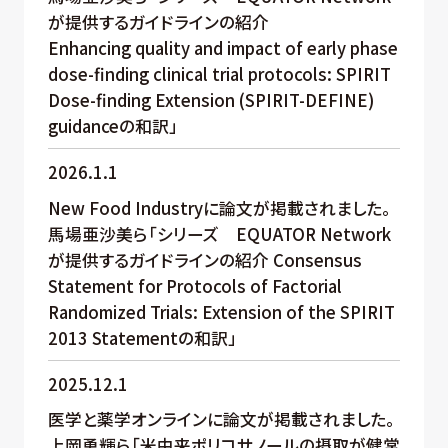
が提供するガイドラインの紹介
Enhancing quality and impact of early phase
dose-finding clinical trial protocols: SPIRIT
Dose-finding Extension (SPIRIT-DEFINE)
guidanceの和訳」
2026.1.1
New Food Industryに論文が掲載されました。
馬場亜沙美ら「シリーズ EQUATOR Network
が提供するガイドラインの紹介 Consensus
Statement for Protocols of Factorial
Randomized Trials: Extension of the SPIRIT
2013 Statementの和訳」
2025.12.1
医学と薬学オンラインに論文が掲載されました。
上岡勇輝ら「米由来ポリコサノールの摂取が健常