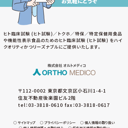
お気軽にどうぞ
ヒト臨床試験 (ヒト試験)／トクホ／特保／特定保健用食品
や機能性表示食品のための
ヒト臨床試験 (ヒト試験) をハイ
クオリティかつリーズナブルにご提供いたします。
〒112-0002 東京都文京区小石川1-4-1
住友不動産後楽園ビル2階
tel：03-3818-0610 fax：03-3818-0617
サイトマップ
プライバシーポリシー
個人情報の取り扱い
個人情報保護への取り組み
仮名加工情報の取り扱い