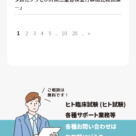
—」
1
2
3
4
5
...
10
20
...
»
ヒト臨床試験 (ヒト試験)
各種サポート業務等
各種お問い合わせは