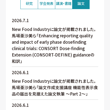
研究
学会発表
講演・書籍
論文
2026.7.1
New Food Industryに論文が掲載されました。
馬場亜沙美ら「Enhancing reporting quality
and impact of early phase dosefinding
clinical trials: CONSORT Dose-finding
Extension (CONSORT-DEFINE) guidanceの
和訳」
2026.6.1
New Food Industryに論文が掲載されました。
馬場亜沙美ら「論文作成支援講座 機能性表示食
品の届出を見据えた論文執筆 ～Part 2～」
2026.6.1