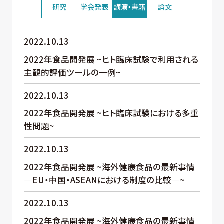
研究
学会発表
講演・書籍
論文
2022.10.13
2022年食品開発展 ~ヒト臨床試験で利用される
主観的評価ツールの一例~
2022.10.13
2022年食品開発展 ~ヒト臨床試験における多重
性問題~
2022.10.13
2022年食品開発展 ~海外健康食品の最新事情
―EU・中国・ASEANにおける制度の比較―~
2022.10.13
2022年食品開発展 ~海外健康食品の最新事情