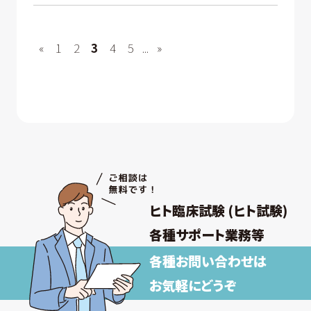
«
1
2
3
4
5
...
»
ヒト臨床試験 (ヒト試験)
各種サポート業務等
各種お問い合わせは
お気軽にどうぞ