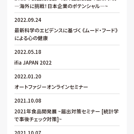
―海外に挑戦！日本企業のポテンシャル―~
2022.09.24
最新科学のエビデンスに基づく 《ムード・フード》
による心の健康
2022.05.18
ifia JAPAN 2022
2022.01.20
オートファジーオンラインセミナー
2021.10.08
2021年食品開発展 ~届出対策セミナー [統計学
で事後チェック対策]~
2021.10.07