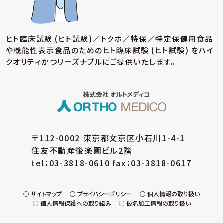
ヒト臨床試験 (ヒト試験)／トクホ／特保／特定保健用食品
や機能性表示食品のための
ヒト臨床試験 (ヒト試験) をハイ
クオリティかつリーズナブルにご提供いたします。
〒112-0002 東京都文京区小石川1-4-1
住友不動産後楽園ビル2階
tel：03-3818-0610 fax：03-3818-0617
サイトマップ
プライバシーポリシー
個人情報の取り扱い
個人情報保護への取り組み
仮名加工情報の取り扱い