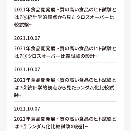
2021年食品開発展 ~質の高い食品のヒト試験と
は？④統計学的観点から見たクロスオーバー比
較試験~
2021.10.07
2021年食品開発展 ~質の高い食品のヒト試験と
は？③クロスオーバー比較試験の設計~
2021.10.07
2021年食品開発展 ~質の高い食品のヒト試験と
は？②統計学的観点から見たランダム化比較試
験~
2021.10.07
2021年食品開発展 ~質の高い食品のヒト試験と
は？①ランダム化比較試験の設計~