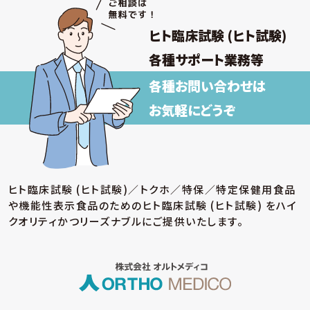
ヒト臨床試験 (ヒト試験)
各種サポート業務等
各種お問い合わせは
お気軽にどうぞ
ヒト臨床試験 (ヒト試験)／トクホ／特保／特定保健用食品
や機能性表示食品のための
ヒト臨床試験 (ヒト試験) をハイ
クオリティかつリーズナブルにご提供いたします。