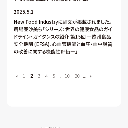
2025.5.1
New Food Industryに論文が掲載されました。
馬場亜沙美ら「シリーズ: 世界の健康食品のガイ
ドライン・ガイダンスの紹介 第15回 ―欧州食品
安全機関 (EFSA). 心血管機能と血圧・血中脂質
の改善に関する機能性評価―」
«
1
2
3
4
5
...
10
20
...
»