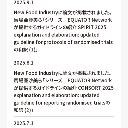
2025.9.1
New Food Industryに論文が掲載されました。
馬場亜沙美ら「シリーズ EQUATOR Network
が提供するガイドラインの紹介 SPIRIT 2025
explanation and elaboration: updated
guideline for protocols of randomised trials
の和訳 (1)」
2025.8.1
New Food Industryに論文が掲載されました。
馬場亜沙美ら「シリーズ EQUATOR Network
が提供するガイドラインの紹介 CONSORT 2025
explanation and elaboration: updated
guideline for reporting randomised trialsの
和訳 (2)」
2025.7.1