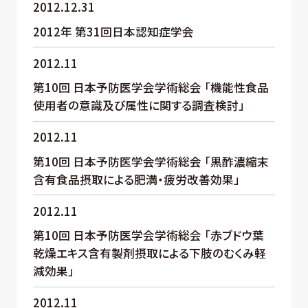
2012.12.31
2012年 第31回日本認知症学会
2012.11
第10回 日本予防医学会学術総会 「機能性食品
使用者の意識及び属性に関する調査検討」
2012.11
第10回 日本予防医学会学術総会 「黒酢濃縮末
含有食品摂取による肥満・疲労改善効果」
2012.11
第10回 日本予防医学会学術総会 「赤ブドウ葉
乾燥エキス含有製剤摂取による下肢のむくみ軽
減効果」
2012.11