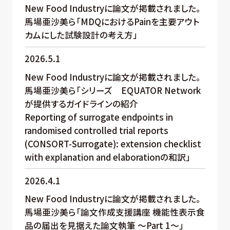
New Food Industryに論文が掲載されました。
馬場亜沙美ら「MDQにおけるPainを主要アウト
カムにした試験設計の考え方」
2026.5.1
New Food Industryに論文が掲載されました。
馬場亜沙美ら「シリーズ EQUATOR Network
が提供するガイドラインの紹介
Reporting of surrogate endpoints in
randomised controlled trial reports
(CONSORT-Surrogate): extension checklist
with explanation and elaborationの和訳」
2026.4.1
New Food Industryに論文が掲載されました。
馬場亜沙美ら「論文作成支援講座 機能性表示食
品の届出を見据えた論文執筆 ～Part 1～」