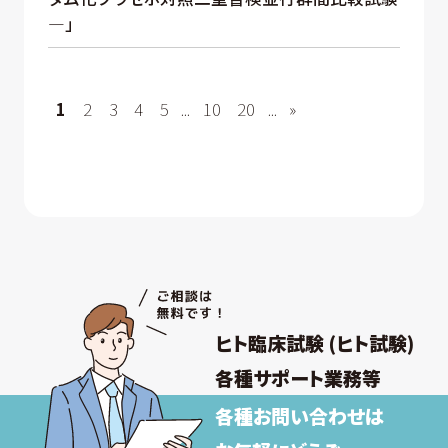
—」
1
2
3
4
5
...
10
20
...
»
ヒト臨床試験 (ヒト試験)
各種サポート業務等
各種お問い合わせは