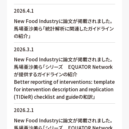
2026.4.1
New Food Industryに論文が掲載されました。
馬場亜沙美ら「統計解析に関連したガイドライン
の紹介」
2026.3.1
New Food Industryに論文が掲載されました。
馬場亜沙美ら「シリーズ EQUATOR Network
が提供するガイドラインの紹介
Better reporting of interventions: template
for intervention description and replication
(TIDieR) checklist and guideの和訳」
2026.2.1
New Food Industryに論文が掲載されました。
馬場亜沙美ら「シリーズ EQUATOR Network