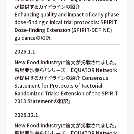
が提供するガイドラインの紹介
Enhancing quality and impact of early phase
dose-finding clinical trial protocols: SPIRIT
Dose-finding Extension (SPIRIT-DEFINE)
guidanceの和訳」
2026.1.1
New Food Industryに論文が掲載されました。
馬場亜沙美ら「シリーズ EQUATOR Network
が提供するガイドラインの紹介 Consensus
Statement for Protocols of Factorial
Randomized Trials: Extension of the SPIRIT
2013 Statementの和訳」
2025.12.1
New Food Industryに論文が掲載されました。
馬場亜沙美ら「シリーズ EQUATOR Network