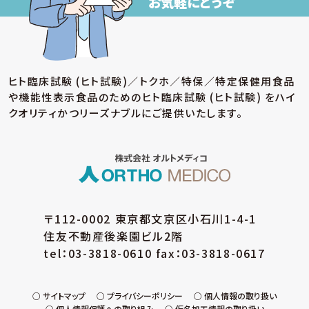
お気軽にどうぞ
ヒト臨床試験 (ヒト試験)／トクホ／特保／特定保健用食品
や機能性表示食品のための
ヒト臨床試験 (ヒト試験) をハイ
クオリティかつリーズナブルにご提供いたします。
〒112-0002 東京都文京区小石川1-4-1
住友不動産後楽園ビル2階
tel：03-3818-0610 fax：03-3818-0617
サイトマップ
プライバシーポリシー
個人情報の取り扱い
個人情報保護への取り組み
仮名加工情報の取り扱い