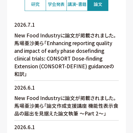
研究
学会発表
講演・書籍
論文
2026.7.1
New Food Industryに論文が掲載されました。
馬場亜沙美ら「Enhancing reporting quality
and impact of early phase dosefinding
clinical trials: CONSORT Dose-finding
Extension (CONSORT-DEFINE) guidanceの
和訳」
2026.6.1
New Food Industryに論文が掲載されました。
馬場亜沙美ら「論文作成支援講座 機能性表示食
品の届出を見据えた論文執筆 ～Part 2～」
2026.6.1