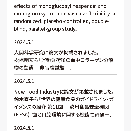
effects of monoglucosyl hesperidin and
monoglucosyl rutin on vascular flexibility: a
randomized, placebo-controlled, double-
blind, parallel-group study」
2024.5.1
人間科学研究に論文が掲載されました。
松橋明宏ら「運動負荷後の血中コラーゲン分解
物の動態 ―非盲検試験―」
2024.5.1
New Food Industryに論文が掲載されました。
鈴木直子ら「世界の健康食品のガイドライン・ガ
イダンスの紹介 第11回 ―欧州食品安全機関
(EFSA). 歯と口腔環境に関する機能性評価―」
2024.5.1