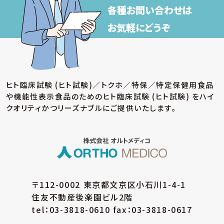
各種お問い合わせは
お気軽にどうぞ
ヒト臨床試験 (ヒト試験)／トクホ／特保／特定保健用食品
や機能性表示食品のための
ヒト臨床試験 (ヒト試験) をハイ
クオリティかつリーズナブルにご提供いたします。
〒112-0002 東京都文京区小石川1-4-1
住友不動産後楽園ビル2階
tel：03-3818-0610 fax：03-3818-0617