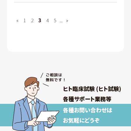
«
1
2
3
4
5
...
»
ヒト臨床試験 (ヒト試験)
各種サポート業務等
各種お問い合わせは
お気軽にどうぞ