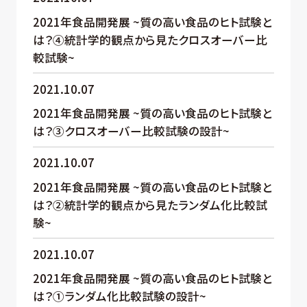
2021年食品開発展 ~質の高い食品のヒト試験と
は？④統計学的観点から見たクロスオーバー比
較試験~
2021.10.07
2021年食品開発展 ~質の高い食品のヒト試験と
は？③クロスオーバー比較試験の設計~
2021.10.07
2021年食品開発展 ~質の高い食品のヒト試験と
は？②統計学的観点から見たランダム化比較試
験~
2021.10.07
2021年食品開発展 ~質の高い食品のヒト試験と
は？①ランダム化比較試験の設計~