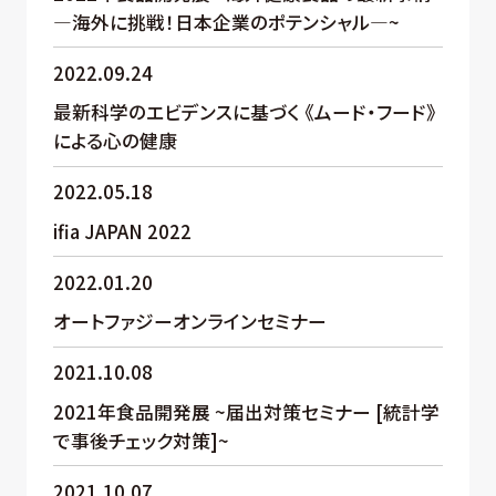
―海外に挑戦！日本企業のポテンシャル―~
2022.09.24
最新科学のエビデンスに基づく 《ムード・フード》
による心の健康
2022.05.18
ifia JAPAN 2022
2022.01.20
オートファジーオンラインセミナー
2021.10.08
2021年食品開発展 ~届出対策セミナー [統計学
で事後チェック対策]~
2021.10.07