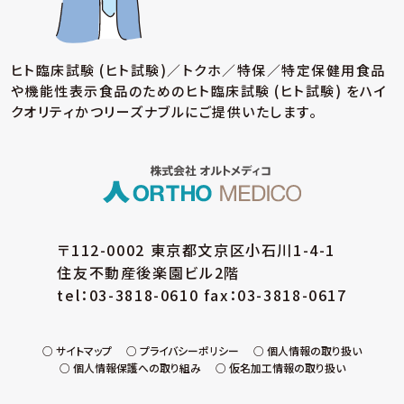
ヒト臨床試験 (ヒト試験)／トクホ／特保／特定保健用食品
や機能性表示食品のための
ヒト臨床試験 (ヒト試験) をハイ
クオリティかつリーズナブルにご提供いたします。
〒112-0002 東京都文京区小石川1-4-1
住友不動産後楽園ビル2階
tel：03-3818-0610 fax：03-3818-0617
サイトマップ
プライバシーポリシー
個人情報の取り扱い
個人情報保護への取り組み
仮名加工情報の取り扱い