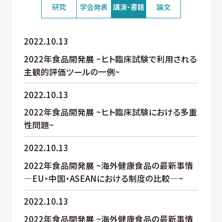
研究
学会発表
講演・書籍
論文
2022.10.13
2022年食品開発展 ~ヒト臨床試験で利用される
主観的評価ツールの一例~
2022.10.13
2022年食品開発展 ~ヒト臨床試験における多重
性問題~
2022.10.13
2022年食品開発展 ~海外健康食品の最新事情
―EU・中国・ASEANにおける制度の比較―~
2022.10.13
2022年食品開発展 ~海外健康食品の最新事情