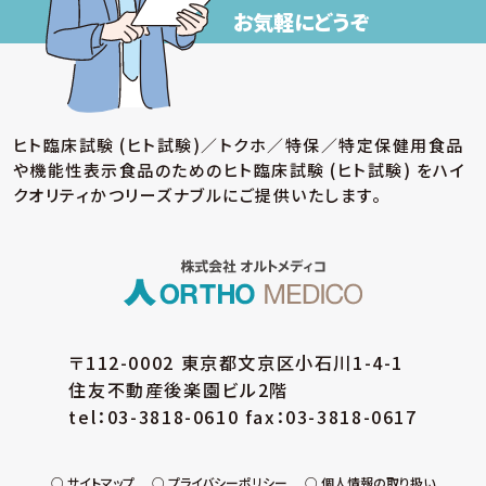
お気軽にどうぞ
ヒト臨床試験 (ヒト試験)／トクホ／特保／特定保健用食品
や機能性表示食品のための
ヒト臨床試験 (ヒト試験) をハイ
クオリティかつリーズナブルにご提供いたします。
〒112-0002 東京都文京区小石川1-4-1
住友不動産後楽園ビル2階
tel：03-3818-0610 fax：03-3818-0617
サイトマップ
プライバシーポリシー
個人情報の取り扱い