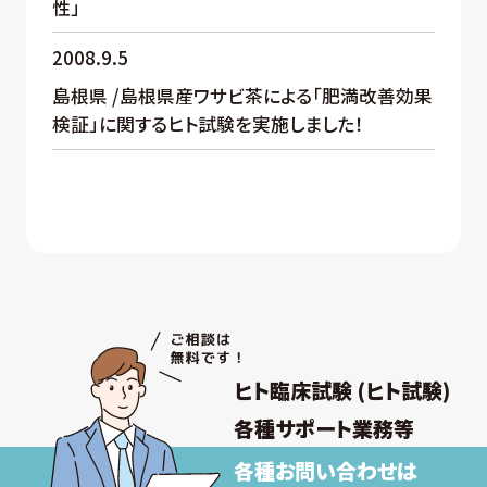
性」
2008.9.5
島根県 /島根県産ワサビ茶による「肥満改善効果
検証」に関するヒト試験を実施しました！
ヒト臨床試験 (ヒト試験)
各種サポート業務等
各種お問い合わせは