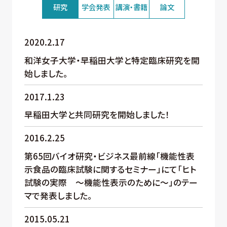
研究
学会発表
講演・書籍
論文
2020.2.17
和洋女子大学・早稲田大学と特定臨床研究を開
始しました。
2017.1.23
早稲田大学と共同研究を開始しました！
2016.2.25
第65回バイオ研究・ビジネス最前線「機能性表
示食品の臨床試験に関するセミナー」にて「ヒト
試験の実際 ～機能性表示のために～」のテー
マで発表しました。
2015.05.21