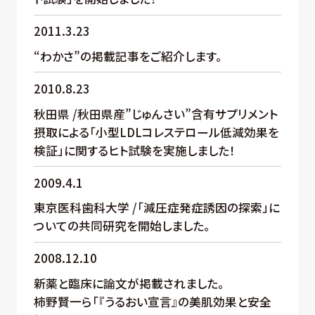
2011.3.23
“わかさ”の掲載記事をご紹介します。
2010.8.23
秋田県 /秋田県産”じゅんさい”含有サプリメント
摂取による「小型LDLコレステロール低減効果を
検証」に関するヒト試験を実施しました！
2009.4.1
東京医科歯科大学 /「減圧症発症誘因の探索」に
ついての共同研究を開始しました。
2008.12.10
新薬と臨床に論文が掲載されました。
柿野賢一ら「『うるおい宣言』の美肌効果と安全