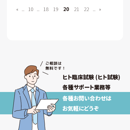
«
...
10
...
18
19
20
21
22
...
»
ヒト臨床試験 (ヒト試験)
各種サポート業務等
各種お問い合わせは
お気軽にどうぞ