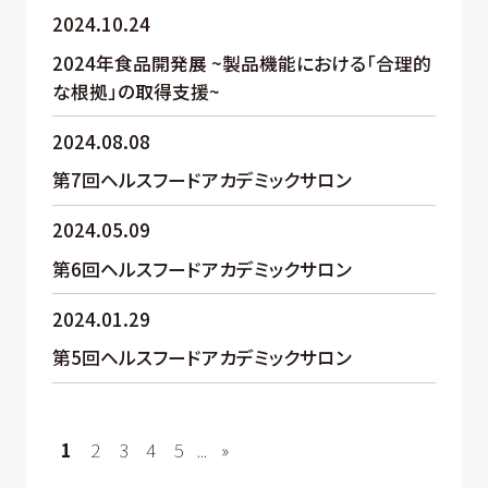
2024.10.24
2024年食品開発展 ~製品機能における「合理的
な根拠」の取得支援~
2024.08.08
第7回ヘルスフードアカデミックサロン
2024.05.09
第6回ヘルスフードアカデミックサロン
2024.01.29
第5回ヘルスフードアカデミックサロン
1
2
3
4
5
...
»