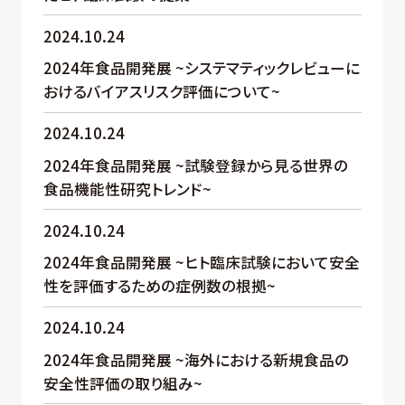
2024.10.24
2024年食品開発展 ~システマティックレビューに
おけるバイアスリスク評価について~
2024.10.24
2024年食品開発展 ~試験登録から見る世界の
食品機能性研究トレンド~
2024.10.24
2024年食品開発展 ~ヒト臨床試験において安全
性を評価するための症例数の根拠~
2024.10.24
2024年食品開発展 ~海外における新規食品の
安全性評価の取り組み~