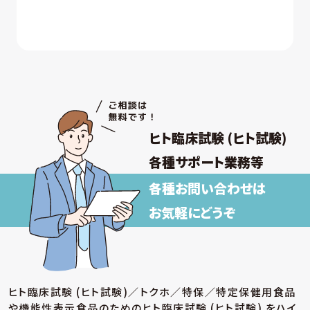
ヒト臨床試験 (ヒト試験)
各種サポート業務等
各種お問い合わせは
お気軽にどうぞ
ヒト臨床試験 (ヒト試験)／トクホ／特保／特定保健用食品
や機能性表示食品のための
ヒト臨床試験 (ヒト試験) をハイ