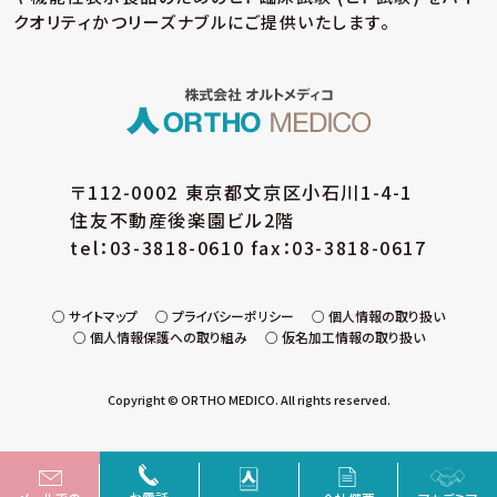
クオリティかつリーズナブルにご提供いたします。
〒112-0002 東京都文京区小石川1-4-1
住友不動産後楽園ビル2階
tel：03-3818-0610 fax：03-3818-0617
サイトマップ
プライバシーポリシー
個人情報の取り扱い
個人情報保護への取り組み
仮名加工情報の取り扱い
Copyright © ORTHO MEDICO. All rights reserved.