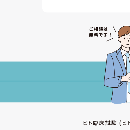
ヒト臨床試験 (