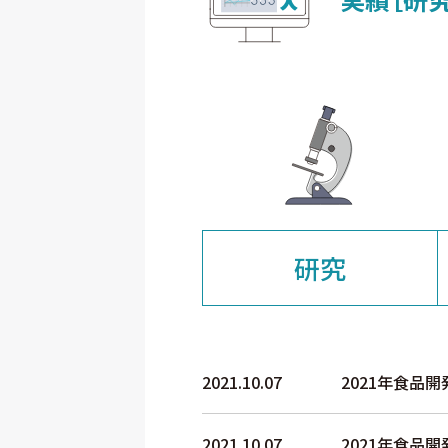
研究
2021.10.07
2021年食品開
2021.10.07
2021年食品