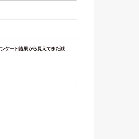
ンケート結果から見えてきた減