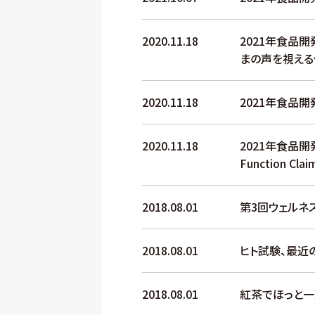
2020.11.18
2021年食品
まの声を視える
2020.11.18
2021年食品開
2020.11.18
2021年食品開発展
Function Clai
2018.08.01
第3回ウェルネ
2018.08.01
ヒト試験、最近
2018.08.01
紅茶でほっと一