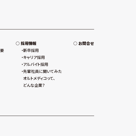
採用情報
お問合せ
概要
新卒採用
キャリア採用
アルバイト採用
先輩社員に聞いてみた
オルトメディコって、
どんな企業？