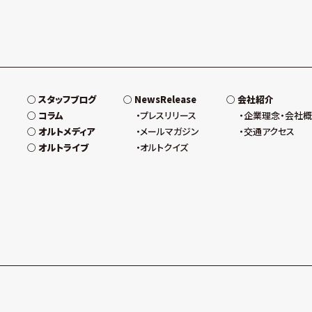
スタッフブログ
NewsRelease
会社紹介
コラム
プレスリリース
企業理念・会社
オルトメディア
メールマガジン
交通アクセス
オルトライブ
オルトクイズ