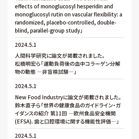
effects of monoglucosyl hesperidin and
monoglucosyl rutin on vascular flexibility: a
randomized, placebo-controlled, double-
blind, parallel-group study」
2024.5.1
人間科学研究に論文が掲載されました。
松橋明宏ら「運動負荷後の血中コラーゲン分解
物の動態 ―非盲検試験―」
2024.5.1
New Food Industryに論文が掲載されました。
鈴木直子ら「世界の健康食品のガイドライン・ガ
イダンスの紹介 第11回 ―欧州食品安全機関
(EFSA). 歯と口腔環境に関する機能性評価―」
2024.5.1