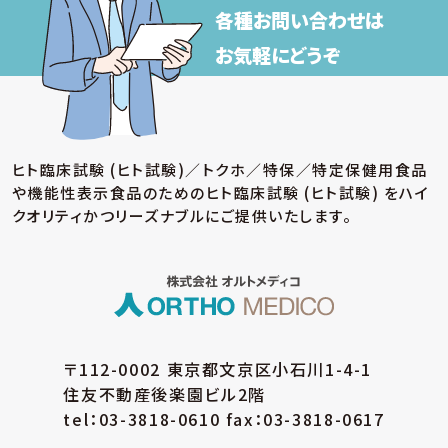
各種お問い合わせは
お気軽にどうぞ
ヒト臨床試験 (ヒト試験)／トクホ／特保／特定保健用食品
や機能性表示食品のための
ヒト臨床試験 (ヒト試験) をハイ
クオリティかつリーズナブルにご提供いたします。
〒112-0002 東京都文京区小石川1-4-1
住友不動産後楽園ビル2階
tel：03-3818-0610 fax：03-3818-0617