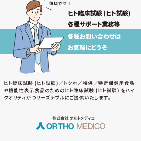
ヒト臨床試験 (ヒト試験)
各種サポート業務等
各種お問い合わせは
お気軽にどうぞ
ヒト臨床試験 (ヒト試験)／トクホ／特保／特定保健用食品
や機能性表示食品のための
ヒト臨床試験 (ヒト試験) をハイ
クオリティかつリーズナブルにご提供いたします。