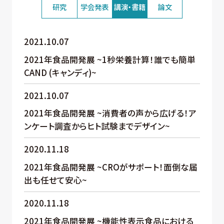
研究
学会発表
講演・書籍
論文
2021.10.07
2021年食品開発展 ~1秒栄養計算！誰でも簡単
CAND (キャンディ)~
2021.10.07
2021年食品開発展 ~消費者の声から広げる！ア
ンケート調査からヒト試験までデザイン~
2020.11.18
2021年食品開発展 ~CROがサポート！面倒な届
出も任せて安心~
2020.11.18
2021年食品開発展 ~機能性表示食品における