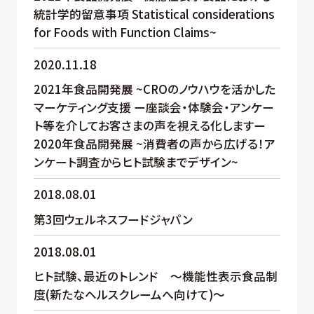
統計学的留意事項 Statistical considerations
for Foods with Function Claims~
2020.11.18
2021年食品開発展 ~CROのノウハウを活かした
マーケティング支援 ー座談会・体験会・アンケー
ト等を介してお客さまの声を視える化しますー
2020年食品開発展 ~消費者の声から広げる！ア
ンケート調査からヒト試験までデザイン~
2018.08.01
第3回ウェルネスフードジャパン
2018.08.01
ヒト試験、最近のトレンド ～機能性表示食品制
度(新たなヘルスクレームへ向けて)～