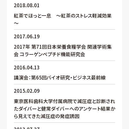
2018.08.01
紅茶でほっと一息 ～紅茶のストレス軽減効果
～
2017.06.19
2017年 第71回日本栄養食糧学会 関連学術集
会 コラーゲンペプチド機能研究会
2016.04.13
講演会：第65回バイオ研究・ビジネス最前線
2015.02.09
東京医科歯科大学付属病院で減圧症と診断され
たダイバーと健常ダイバーへのアンケート結果か
ら見えてきた減圧症の発症誘因