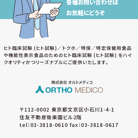
各種お問い合わせは
お気軽にどうぞ
ヒト臨床試験 (ヒト試験)／トクホ／特保／特定保健用食品
や機能性表示食品のための
ヒト臨床試験 (ヒト試験) をハイ
クオリティかつリーズナブルにご提供いたします。
〒112-0002 東京都文京区小石川1-4-1
住友不動産後楽園ビル2階
tel：03-3818-0610 fax：03-3818-0617