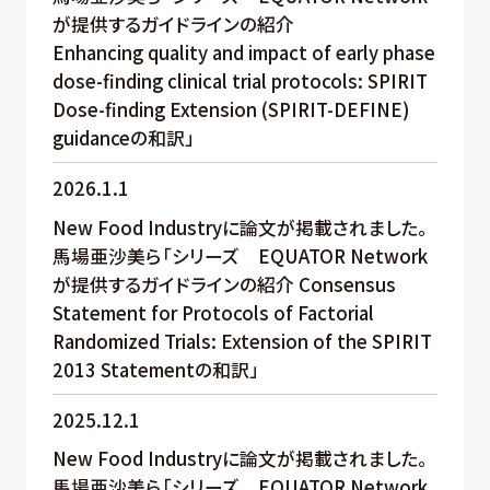
が提供するガイドラインの紹介
Enhancing quality and impact of early phase
dose-finding clinical trial protocols: SPIRIT
Dose-finding Extension (SPIRIT-DEFINE)
guidanceの和訳」
2026.1.1
New Food Industryに論文が掲載されました。
馬場亜沙美ら「シリーズ EQUATOR Network
が提供するガイドラインの紹介 Consensus
Statement for Protocols of Factorial
Randomized Trials: Extension of the SPIRIT
2013 Statementの和訳」
2025.12.1
New Food Industryに論文が掲載されました。
馬場亜沙美ら「シリーズ EQUATOR Network