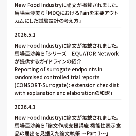
New Food Industryに論文が掲載されました。
馬場亜沙美ら「MDQにおけるPainを主要アウト
カムにした試験設計の考え方」
2026.5.1
New Food Industryに論文が掲載されました。
馬場亜沙美ら「シリーズ EQUATOR Network
が提供するガイドラインの紹介
Reporting of surrogate endpoints in
randomised controlled trial reports
(CONSORT-Surrogate): extension checklist
with explanation and elaborationの和訳」
2026.4.1
New Food Industryに論文が掲載されました。
馬場亜沙美ら「論文作成支援講座 機能性表示食
品の届出を見据えた論文執筆 ～Part 1～」