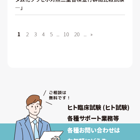
—」
1
2
3
4
5
...
10
20
...
»
ヒト臨床試験 (ヒト試験)
各種サポート業務等
各種お問い合わせは