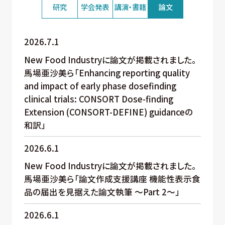
研究
学会発表
講演・書籍
論文
2026.7.1
New Food Industryに論文が掲載されました。
馬場亜沙美ら「Enhancing reporting quality
and impact of early phase dosefinding
clinical trials: CONSORT Dose-finding
Extension (CONSORT-DEFINE) guidanceの
和訳」
2026.6.1
New Food Industryに論文が掲載されました。
馬場亜沙美ら「論文作成支援講座 機能性表示食
品の届出を見据えた論文執筆 ～Part 2～」
2026.6.1