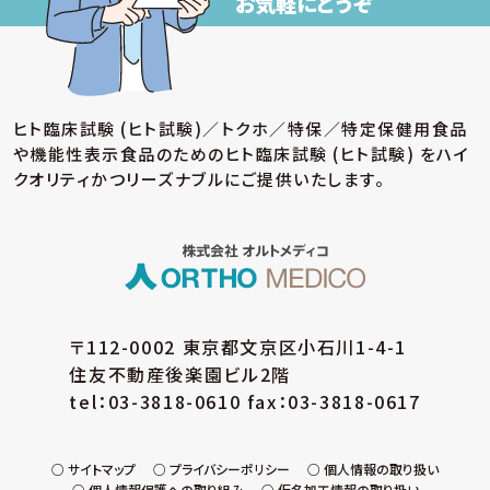
お気軽にどうぞ
ヒト臨床試験 (ヒト試験)／トクホ／特保／特定保健用食品
や機能性表示食品のための
ヒト臨床試験 (ヒト試験) をハイ
クオリティかつリーズナブルにご提供いたします。
〒112-0002 東京都文京区小石川1-4-1
住友不動産後楽園ビル2階
tel：03-3818-0610 fax：03-3818-0617
サイトマップ
プライバシーポリシー
個人情報の取り扱い
個人情報保護への取り組み
仮名加工情報の取り扱い