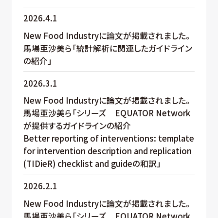
2026.4.1
New Food Industryに論文が掲載されました。
馬場亜沙美ら「統計解析に関連したガイドライン
の紹介」
2026.3.1
New Food Industryに論文が掲載されました。
馬場亜沙美ら「シリーズ EQUATOR Network
が提供するガイドラインの紹介
Better reporting of interventions: template
for intervention description and replication
(TIDieR) checklist and guideの和訳」
2026.2.1
New Food Industryに論文が掲載されました。
馬場亜沙美ら「シリーズ EQUATOR Network