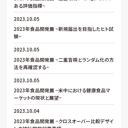
ある評価指標~
2023.10.05
2023年食品開発展 ~新規届出を目指したヒト試
験~
2023.10.05
2023年食品開発展 ~二重盲検とランダム化の方
法を再確認する~
2023.10.05
2023年食品開発展 ~米中における健康食品マ
ーケットの現状と展望~
2023.10.04
2023年食品開発展 ~クロスオーバー比較デザイ