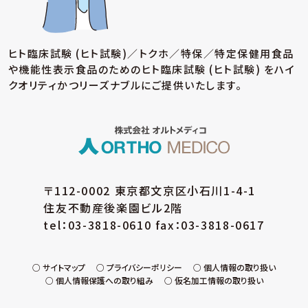
ヒト臨床試験 (ヒト試験)／トクホ／特保／特定保健用食品
や機能性表示食品のための
ヒト臨床試験 (ヒト試験) をハイ
クオリティかつリーズナブルにご提供いたします。
〒112-0002 東京都文京区小石川1-4-1
住友不動産後楽園ビル2階
tel：03-3818-0610 fax：03-3818-0617
サイトマップ
プライバシーポリシー
個人情報の取り扱い
個人情報保護への取り組み
仮名加工情報の取り扱い