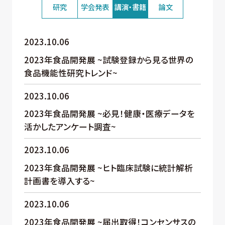
研究
学会発表
講演・書籍
論文
2023.10.06
2023年食品開発展 ~試験登録から見る世界の
食品機能性研究トレンド~
2023.10.06
2023年食品開発展 ~必見！健康・医療データを
活かしたアンケート調査~
2023.10.06
2023年食品開発展 ~ヒト臨床試験に統計解析
計画書を導入する~
2023.10.06
2023年食品開発展 ~届出取得！コンセンサスの