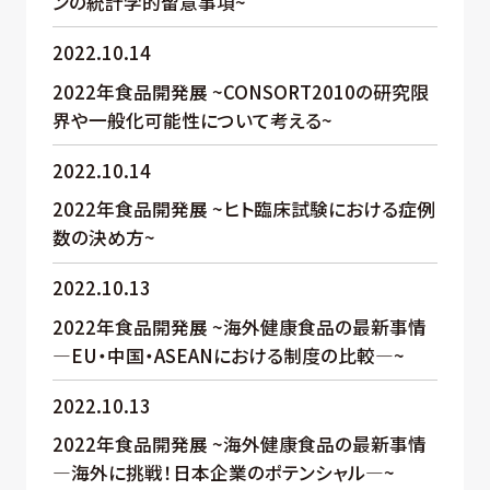
ンの統計学的留意事項~
2022.10.14
2022年食品開発展 ~CONSORT2010の研究限
界や一般化可能性について考える~
2022.10.14
2022年食品開発展 ~ヒト臨床試験における症例
数の決め方~
2022.10.13
2022年食品開発展 ~海外健康食品の最新事情
―EU・中国・ASEANにおける制度の比較―~
2022.10.13
2022年食品開発展 ~海外健康食品の最新事情
―海外に挑戦！日本企業のポテンシャル―~