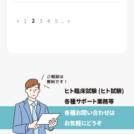
«
1
2
3
4
5
...
»
ヒト臨床試験 (ヒト試験)
各種サポート業務等
各種お問い合わせは
お気軽にどうぞ