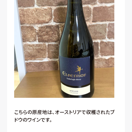
こちらの原産地は、オーストリアで収穫されたブ
ドウのワインです。