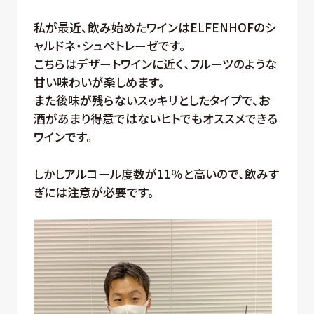
私が最近、飲み始めたワインはELFENHOFのシ
ャルドネ・シュペトレーゼです。
こちらはデザートワインに近く、フルーツのような
甘い味わいが楽しめます。
また後味が残らないスッキリとしたタイプで、お
酒があまり得意ではないヒトでもオススメできる
ワインです。
しかしアルコール度数が11％と高いので、飲みす
ぎには注意が必要です。