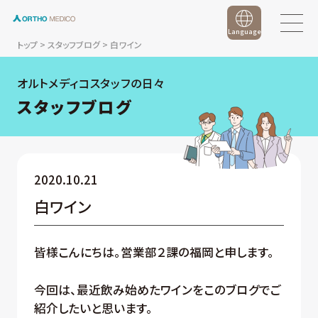
Language
トップ
>
スタッフブログ
>
白ワイン
オルトメディコスタッフの日々
スタッフブログ
2020.10.21
白ワイン
皆様こんにちは。営業部２課の福岡と申します。
今回は、最近飲み始めたワインをこのブログでご
紹介したいと思います。