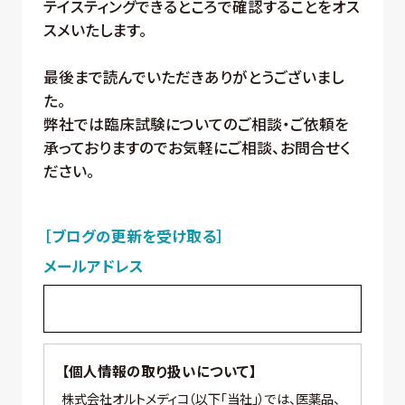
テイスティングできるところで確認することをオス
スメいたします。
最後まで読んでいただきありがとうございまし
た。
弊社では臨床試験についてのご相談・ご依頼を
承っておりますのでお気軽にご相談、お問合せく
ださい。
［ブログの更新を受け取る］
メールアドレス
【個人情報の取り扱いについて】
株式会社オルトメディコ（以下「当社」）では、医薬品、