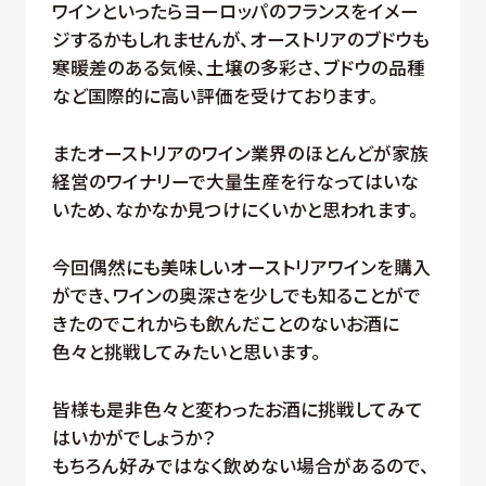
ワインといったらヨーロッパのフランスをイメー
ジするかもしれませんが、オーストリアのブドウも
寒暖差のある気候、土壌の多彩さ、ブドウの品種
など国際的に高い評価を受けております。
またオーストリアのワイン業界のほとんどが家族
経営のワイナリーで大量生産を行なってはいな
いため、なかなか見つけにくいかと思われます。
今回偶然にも美味しいオーストリアワインを購入
ができ、ワインの奥深さを少しでも知ることがで
きたのでこれからも飲んだことのないお酒に
色々と挑戦してみたいと思います。
皆様も是非色々と変わったお酒に挑戦してみて
はいかがでしょうか？
もちろん好みではなく飲めない場合があるので、