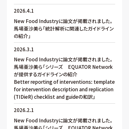
2026.4.1
New Food Industryに論文が掲載されました。
馬場亜沙美ら「統計解析に関連したガイドライン
の紹介」
2026.3.1
New Food Industryに論文が掲載されました。
馬場亜沙美ら「シリーズ EQUATOR Network
が提供するガイドラインの紹介
Better reporting of interventions: template
for intervention description and replication
(TIDieR) checklist and guideの和訳」
2026.2.1
New Food Industryに論文が掲載されました。
馬場亜沙美ら「シリーズ EQUATOR Network