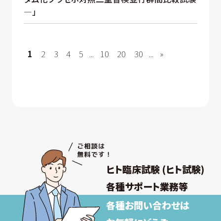
—」
1
2
3
4
5
...
10
20
30
...
»
ヒト臨床試験 (ヒト試験)
各種サポート業務等
各種お問い合わせは