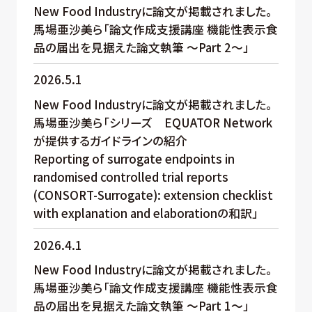
New Food Industryに論文が掲載されました。
馬場亜沙美ら「論文作成支援講座 機能性表示食
品の届出を見据えた論文執筆 ～Part 2～」
2026.5.1
New Food Industryに論文が掲載されました。
馬場亜沙美ら「シリーズ EQUATOR Network
が提供するガイドラインの紹介
Reporting of surrogate endpoints in
randomised controlled trial reports
(CONSORT-Surrogate): extension checklist
with explanation and elaborationの和訳」
2026.4.1
New Food Industryに論文が掲載されました。
馬場亜沙美ら「論文作成支援講座 機能性表示食
品の届出を見据えた論文執筆 ～Part 1～」