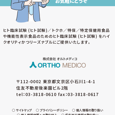
お気軽にどうぞ
ヒト臨床試験 (ヒト試験)／トクホ／特保／特定保健用食品
や機能性表示食品のための
ヒト臨床試験 (ヒト試験) をハイ
クオリティかつリーズナブルにご提供いたします。
〒112-0002 東京都文京区小石川1-4-1
住友不動産後楽園ビル2階
tel：03-3818-0610 fax：03-3818-0617
サイトマップ
プライバシーポリシー
個人情報の取り扱い
個人情報保護への取り組み
仮名加工情報の取り扱い