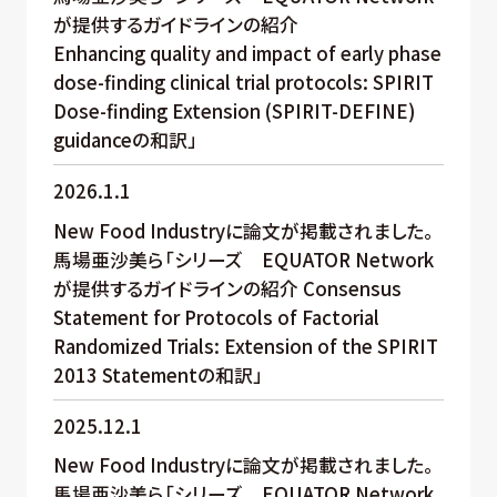
が提供するガイドラインの紹介
Enhancing quality and impact of early phase
dose-finding clinical trial protocols: SPIRIT
Dose-finding Extension (SPIRIT-DEFINE)
guidanceの和訳」
2026.1.1
New Food Industryに論文が掲載されました。
馬場亜沙美ら「シリーズ EQUATOR Network
が提供するガイドラインの紹介 Consensus
Statement for Protocols of Factorial
Randomized Trials: Extension of the SPIRIT
2013 Statementの和訳」
2025.12.1
New Food Industryに論文が掲載されました。
馬場亜沙美ら「シリーズ EQUATOR Network