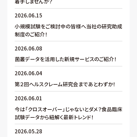
着手しませんか？
2026.06.15
小規模試験をご検討中の皆様へ当社の研究助成
制度のご紹介！
2026.06.08
菌叢データを活用した新規サービスのご紹介！
2026.06.04
第２回ヘルスクレーム研究会まであとわずか！
2026.06.01
今は「クロスオーバー」じゃないとダメ？食品臨床
試験データから紐解く最新トレンド！
2026.05.28