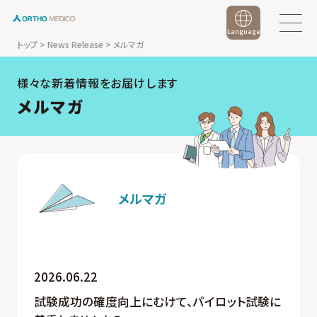
Language
トップ
>
News Release
>
メルマガ
様々な新着情報をお届けします
メルマガ
メルマガ
2026.06.22
試験成功の確度向上にむけて、パイロット試験に