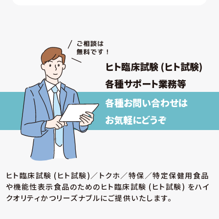
ヒト臨床試験 (ヒト試験)
各種サポート業務等
各種お問い合わせは
お気軽にどうぞ
ヒト臨床試験 (ヒト試験)／トクホ／特保／特定保健用食品
や機能性表示食品のための
ヒト臨床試験 (ヒト試験) をハイ
クオリティかつリーズナブルにご提供いたします。