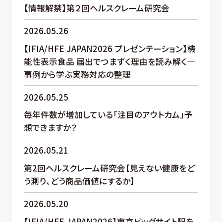
【情報解禁】第２回ヘルスクレーム研究会
2026.05.26
【IFIA/HFE JAPAN2026 プレゼンテーション】機
能性表示食品 届出でつまずく理由を読み解く―
事例から学ぶ実務対応の整理
2026.05.25
毎年件数が増加している「注目のアウトカム」予
想できますか？
2026.05.21
第2回ヘルスクレーム研究会【見えない健康をど
う測り、どう商品価値にするか】
2026.05.20
【IFIA/HFE JAPAN2026】東京ビッグサイト駅を