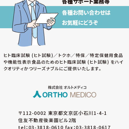
各種サポート業務等
各種お問い合わせは
お気軽にどうぞ
ヒト臨床試験 (ヒト試験)／トクホ／特保／特定保健用食品
や機能性表示食品のための
ヒト臨床試験 (ヒト試験) をハイ
クオリティかつリーズナブルにご提供いたします。
〒112-0002 東京都文京区小石川1-4-1
住友不動産後楽園ビル2階
tel：03-3818-0610 fax：03-3818-0617