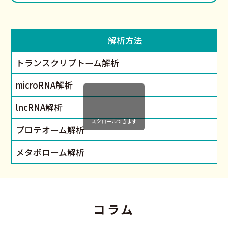
解析方法
トランスクリプトーム解析
microRNA解析
lncRNA解析
スクロールできます
プロテオーム解析
メタボローム解析
コラム