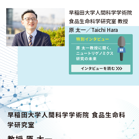
早稲田大学人間科学学術院
食品生命科学研究室
教授
原 太一／Taichi Hara
早稲田大学人間科学学術院 食品生命科
学研究室
教授 原 太一