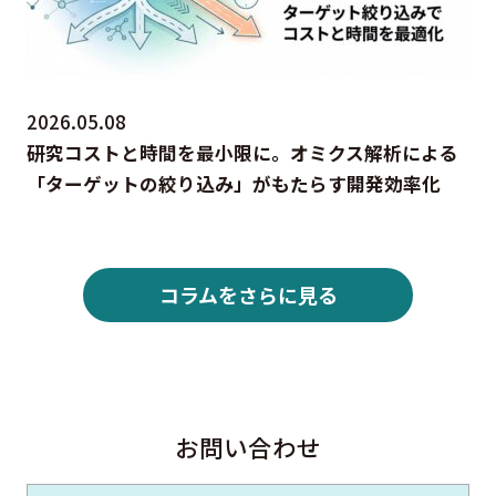
2026.05.08
研究コストと時間を最小限に。オミクス解析による
「ターゲットの絞り込み」がもたらす開発効率化
コラムをさらに見る
お問い合わせ