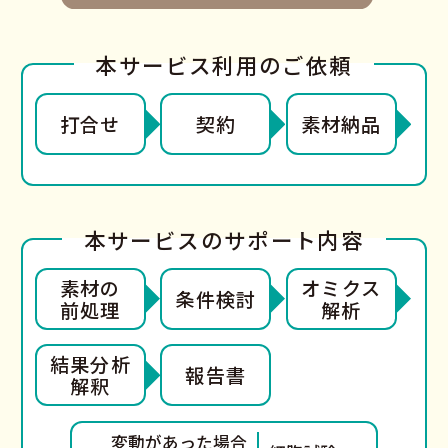
本サービス利用のご依頼
打合せ
契約
素材納品
本サービスのサポート内容
素材の
オミクス
条件検討
前処理
解析
結果分析
報告書
解釈
変動があった場合