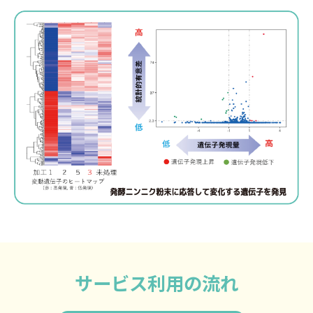
サービス利用の流れ