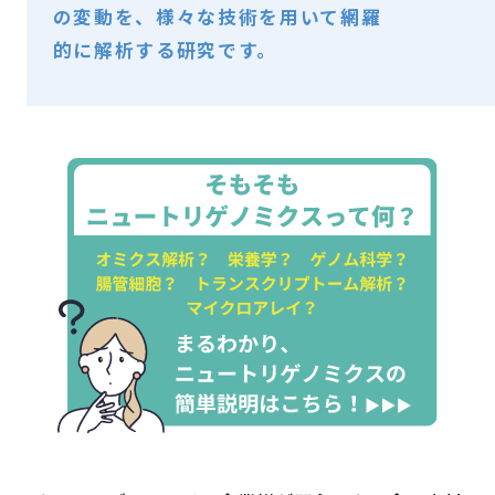
の変動を、様々な技術を用いて網羅
的に解析する研究です。