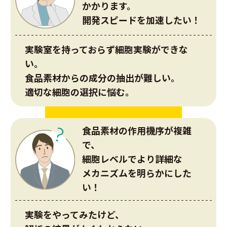
かかります。
開発スピードを加速したい！
実験室を持っておらず細胞実験ができな
い。
食品素材からの成分の抽出が難しい。
適切な細胞の選択に悩む。
食品素材の作用機序が複雑
で、
細胞レベルでより詳細な
メカニズムを明らかにした
い！
実験をやってみたけど、