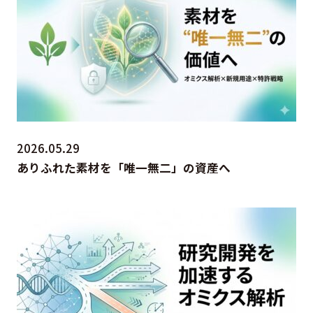
2026.05.29
ありふれた素材を「唯一無二」の資産へ