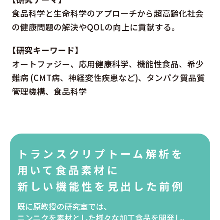
食品科学と生命科学のアプローチから超高齢化社会
の健康問題の解決やQOLの向上に貢献する。
【研究キーワード】
オートファジー、応用健康科学、機能性食品、希少
難病 (CMT病、神経変性疾患など)、タンパク質品質
管理機構、食品科学
トランスクリプトーム解析を
用いて
食品素材に
新しい機能性を見出した前例
既に原教授の研究室では、
ニンニクを素材とした様々な加工食品を開発し、