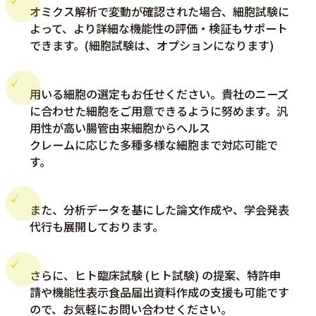
オミクス解析で変動が確認された場合、細胞試験に
よって、より詳細な機能性の評価・検証もサポート
できます。(細胞試験は、オプションになります)
用いる細胞の選定もお任せください。貴社のニーズ
に合わせた細胞をご用意できるように努めます。汎
用性が高い腸管由来細胞からヘルス
クレームに応じた多種多様な細胞まで対応可能で
す。
また、分析データを基にした論文作成や、学会発表
代行も展開しております。
さらに、ヒト臨床試験 (ヒト試験) の提案、特許申
請や機能性表示食品届出資料作成の支援も可能です
ので、お気軽にお問い合わせください。