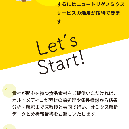
するには
ニュートリゲノミクス
サービスの
活用が期待できま
す！
貴社が関心を持つ食品素材をご提供いただければ、
オルトメディコが素材の前処理や条件検討から結果
分析・解釈まで原教授と共同で行い、オミクス解析
データと分析報告書をお返しいたします。