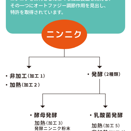
その一つにオートファジー調節作用を見出し、
特許を取得されています。