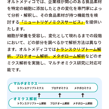
オルトメディコでは、企業様が関心のある食品素材
を特定の細胞に添加したときの変化を専門家によっ
て分析・解釈し、その食品素材が持つ機能性を検
討する
「ニュートリゲノミクスサービス」
を提供い
たします。
細胞が栄養を受容し、変化として現れるまでの段階
において、どの部分を調べるかで解析方法は異なり
ます。オルトメディコでは
トランスクリプトーム解
析、プロテオーム解析、メタボローム解析
などのオ
ミクス解析を実施し、マルチオミクス研究に対応可
能です。