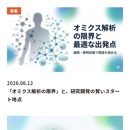
新着
2026.06.12
「オミクス解析の限界」と、研究開発の賢いスター
ト地点