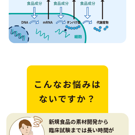
こんなお悩みは
ないですか？
新規食品の素材開発から
臨床試験までは長い時間が