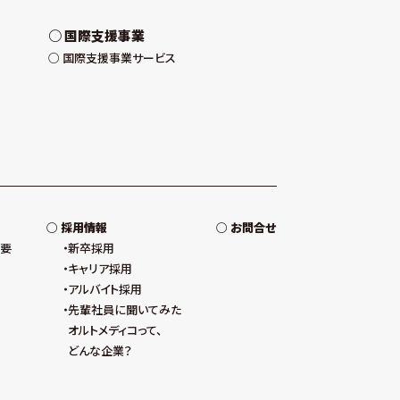
国際支援事業
国際支援事業サービス
採用情報
お問合せ
概要
新卒採用
キャリア採用
アルバイト採用
先輩社員に聞いてみた
オルトメディコって、
どんな企業？