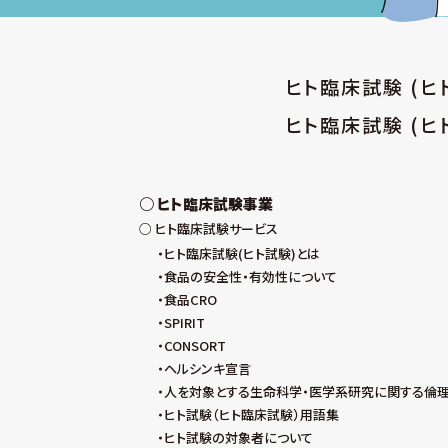
ヒト臨床試験 (
ヒト臨床試験 (ヒ
ヒト臨床試験事業
ヒト臨床試験サービス
ヒト臨床試験(ヒト試験)とは
食品の安全性・有効性について
食品CRO
SPIRIT
CONSORT
ヘルシンキ宣言
人を対象とする生命科学・医学系研究に関する倫
ヒト試験（ヒト臨床試験）用語集
ヒト試験の対象者について