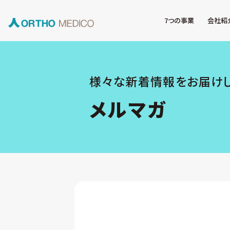
7つの事業
会社紹
様々な新着情報をお届け
メルマガ