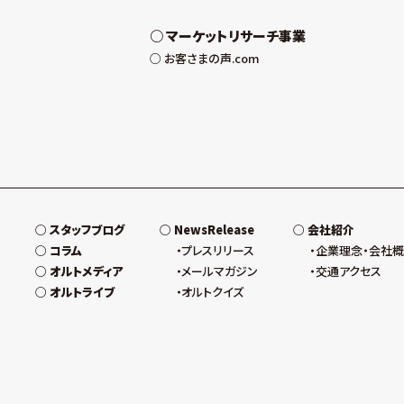
マーケットリサーチ事業
お客さまの声.com
スタッフブログ
NewsRelease
会社紹介
コラム
プレスリリース
企業理念・会社
オルトメディア
メールマガジン
交通アクセス
オルトライブ
オルトクイズ