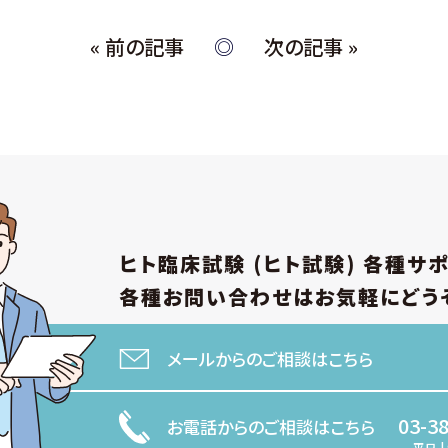
« 前の記事
次の記事 »
ヒト臨床試験 (ヒト試験)
各種サ
各種お問い合わせは
お気軽にどう
メールからのご相談はこちら
03-3
お電話からのご相談はこちら
平日 | 