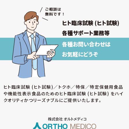
ヒト臨床試験 (ヒト試験)
各種サポート業務等
各種お問い合わせは
お気軽にどうぞ
ヒト臨床試験 (ヒト試験)／トクホ／特保／特定保健用食品
や機能性表示食品のための
ヒト臨床試験 (ヒト試験) をハイ
クオリティかつリーズナブルにご提供いたします。