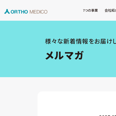
7つの事業
会社紹
様々な新着情報をお届け
メルマガ