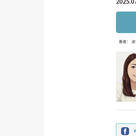
2025.0
著者：
波