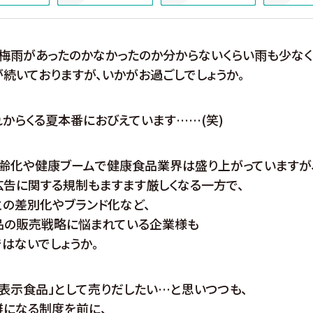
梅雨があったのかなかったのか分からないくらい雨も少なく
続いておりますが、いかがお過ごしでしょうか。
からくる夏本番におびえています……(笑)
高齢化や健康ブームで健康食品業界は盛り上がっていますが
広告に関する規制もますます厳しくなる一方で、
との差別化やブランド化など、
品の販売戦略に悩まれている企業様も
はないでしょうか。
表示食品」として売りだしたい…と思いつつも、
雑になる制度を前に、