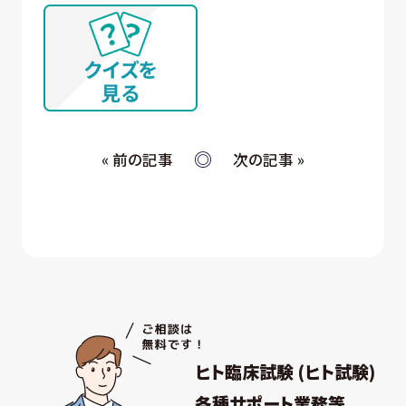
« 前の記事
次の記事 »
ヒト臨床試験 (ヒト試験)
各種サポート業務等