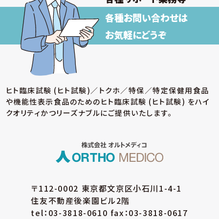
各種お問い合わせは
お気軽にどうぞ
ヒト臨床試験 (ヒト試験)／トクホ／特保／特定保健用食品
や機能性表示食品のための
ヒト臨床試験 (ヒト試験) をハイ
クオリティかつリーズナブルにご提供いたします。
〒112-0002 東京都文京区小石川1-4-1
住友不動産後楽園ビル2階
tel：03-3818-0610 fax：03-3818-0617