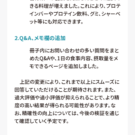
きる料理が増えました。これにより、プロテ
インバーやプロテイン飲料、グミ、シャーベ
ット等にも対応できます。
2.Q&A、メモ欄の追加
冊子内にお問い合わせの多い質問をまと
めたQ&Aや、1日の食事内容、摂取量をメ
モできるページを追加しました。
上記の変更により、これまで以上にスムーズに
回答していただけることが期待されます。また、
過大評価や過小評価が抑えられることで、より精
度の高い結果が得られる可能性があります。な
お、精確性の向上については、今後の検証を通じ
て確認していく予定です。