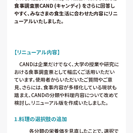
食事調査票CAND (キャンディ) をさらに回答し
やすく、みなさまの食生活に合わせた内容にリニ
ューアルいたしました。
【
リニューアル内容
】
CANDは企業だけでなく、大学の授業や研究に
おける食事調査票として幅広くご活用いただい
ています。使用者からいただいたご質問やご意
見、さらには、食事内容が多様化している現状も
踏まえ、CANDの分類や料理内容について改めて
検討し、リニューアル版を作成いたしました。
1.料理の選択肢の追加
各分類の栄養価を見直したことで、選択で