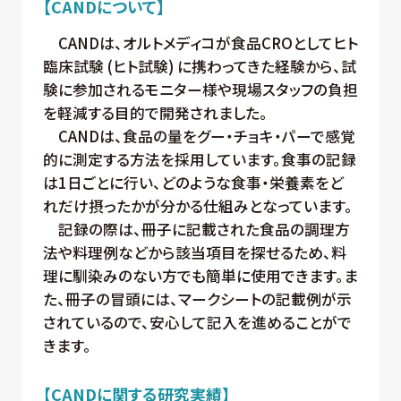
【CANDについて】
CANDは、オルトメディコが食品CROとしてヒト
臨床試験 (ヒト試験) に携わってきた経験から、試
験に参加されるモニター様や現場スタッフの負担
を軽減する目的で開発されました。
CANDは、食品の量をグー・チョキ・パーで感覚
的に測定する方法を採用しています。食事の記録
は1日ごとに行い、どのような食事・栄養素をど
れだけ摂ったかが分かる仕組みとなっています。
記録の際は、冊子に記載された食品の調理方
法や料理例などから該当項目を探せるため、料
理に馴染みのない方でも簡単に使用できます。ま
た、冊子の冒頭には、マークシートの記載例が示
されているので、安心して記入を進めることがで
きます。
【CANDに関する研究実績】