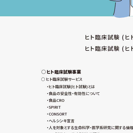
ヒト臨床試験 (
ヒト臨床試験 (ヒ
ヒト臨床試験事業
ヒト臨床試験サービス
ヒト臨床試験(ヒト試験)とは
食品の安全性・有効性について
食品CRO
SPIRIT
CONSORT
ヘルシンキ宣言
人を対象とする生命科学・医学系研究に関する倫