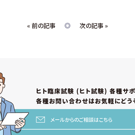
« 前の記事
次の記事 »
ヒト臨床試験 (ヒト試験)
各種サ
各種お問い合わせは
お気軽にどう
メールからのご相談はこちら