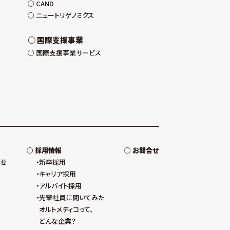
CAND
ニュートリゲノミクス
国際支援事業
国際支援事業サービス
採用情報
お問合せ
概要
新卒採用
キャリア採用
アルバイト採用
先輩社員に聞いてみた
オルトメディコって、
どんな企業？