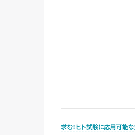
求む！ヒト試験に応用可能