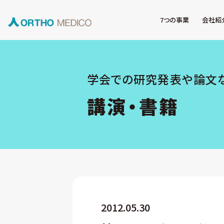
7つの事業
会社紹
学会での研究発表や論文
講演・書籍
2012.05.30