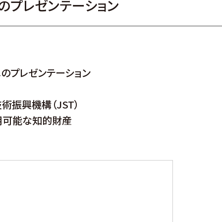
のプレゼンテーション
へのプレゼンテーション
術振興機構（JST）
用可能な知的財産