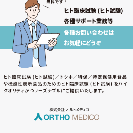
ヒト臨床試験 (ヒト試験)
各種サポート業務等
各種お問い合わせは
お気軽にどうぞ
ヒト臨床試験 (ヒト試験)／トクホ／特保／特定保健用食品
や機能性表示食品のための
ヒト臨床試験 (ヒト試験) をハイ
クオリティかつリーズナブルにご提供いたします。