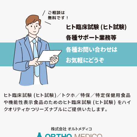
ヒト臨床試験 (ヒト試験)
各種サポート業務等
各種お問い合わせは
お気軽にどうぞ
ヒト臨床試験 (ヒト試験)／トクホ／特保／特定保健用食品
や機能性表示食品のための
ヒト臨床試験 (ヒト試験) をハイ
クオリティかつリーズナブルにご提供いたします。