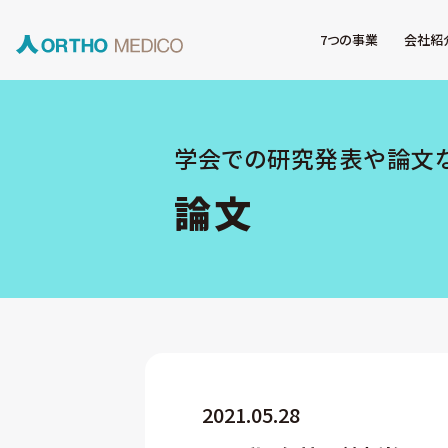
7つの事業
会社紹
学会での研究発表や論文
論文
2021.05.28