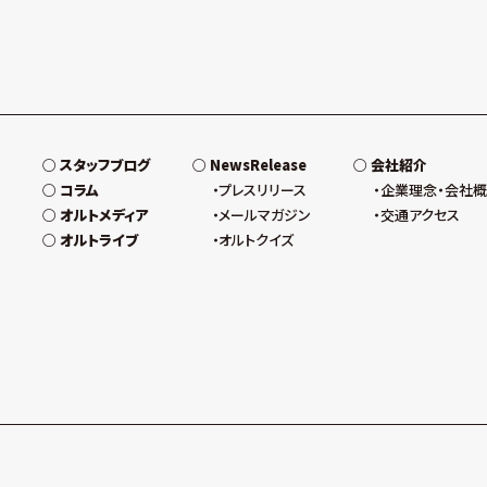
スタッフブログ
NewsRelease
会社紹介
コラム
プレスリリース
企業理念・会社
オルトメディア
メールマガジン
交通アクセス
オルトライブ
オルトクイズ