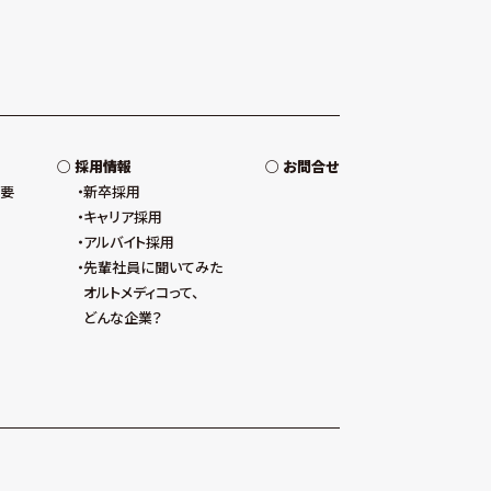
採用情報
お問合せ
概要
新卒採用
キャリア採用
アルバイト採用
先輩社員に聞いてみた
オルトメディコって、
どんな企業？