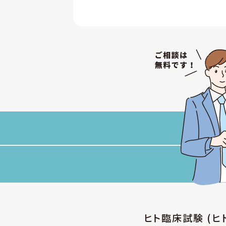
ヒト臨床試験 (