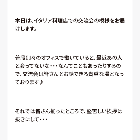
本日は、イタリア料理店での交流会の模様をお届
けします。
普段別々のオフィスで働いていると、最近あの人
と会ってないな・・・なんてこともあったりするの
で、交流会は皆さんとお話できる貴重な場となっ
ております♪
それでは皆さん揃ったところで、堅苦しい挨拶は
抜きにして・・・