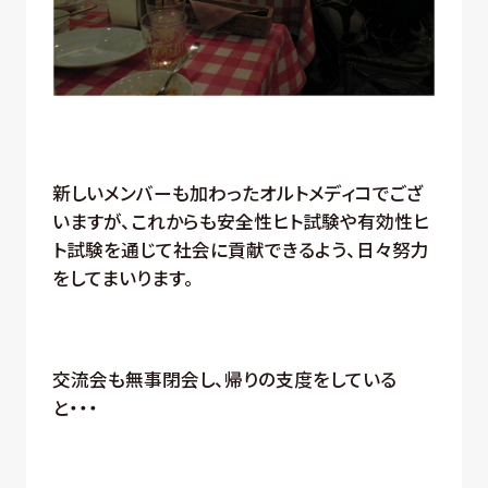
新しいメンバーも加わったオルトメディコでござ
いますが、これからも安全性ヒト試験や有効性ヒ
ト試験を通じて社会に貢献できるよう、日々努力
をしてまいります。
交流会も無事閉会し、帰りの支度をしている
と・・・