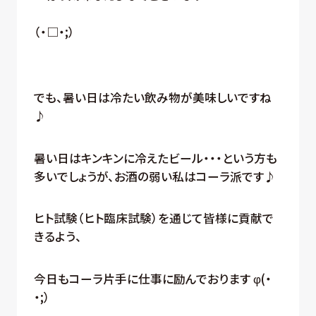
（・□・;）
でも、暑い日は冷たい飲み物が美味しいですね
♪
暑い日はキンキンに冷えたビール・・・という方も
多いでしょうが、お酒の弱い私はコーラ派です♪
ヒト試験（ヒト臨床試験）を通じて皆様に貢献で
きるよう、
今日もコーラ片手に仕事に励んでおります φ(・
・;）