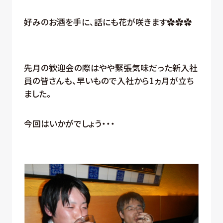
好みのお酒を手に、話にも花が咲きます✿✿✿
先月の歓迎会の際はやや緊張気味だった新入社
員の皆さんも、早いもので入社から1ヵ月が立ち
ました。
今回はいかがでしょう・・・