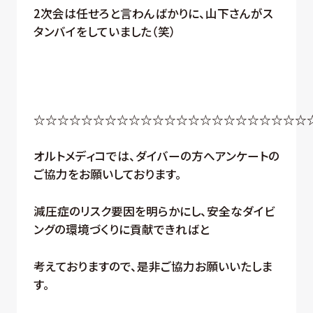
2次会は任せろと言わんばかりに、山下さんがス
タンバイをしていました（笑）
☆☆☆☆☆☆☆☆☆☆☆☆☆☆☆☆☆☆☆☆☆☆☆
オルトメディコでは、ダイバーの方へアンケートの
ご協力をお願いしております。
減圧症のリスク要因を明らかにし、安全なダイビ
ングの環境づくりに貢献できればと
考えておりますので、是非ご協力お願いいたしま
す。