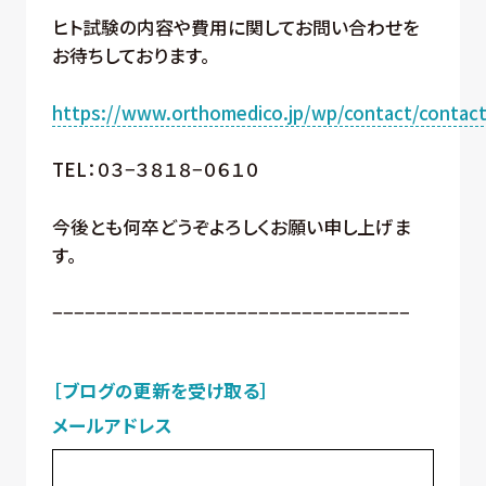
ヒト試験の内容や費用に関してお問い合わせを
お待ちしております。
https://www.orthomedico.jp/wp/contact/contact
TEL：０３−３８１８−０６１０
今後とも何卒どうぞよろしくお願い申し上げま
す。
−−−−−−−−−−−−−−−−−−−−−−−−−−−−−−−−−
［ブログの更新を受け取る］
メールアドレス