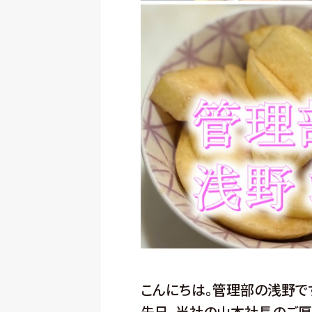
こんにちは。管理部の浅野で
先日、当社の山本社長のご厚