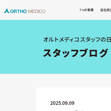
7つの事業
会社紹
オルトメディコスタッフの
スタッフブログ
2025.09.09