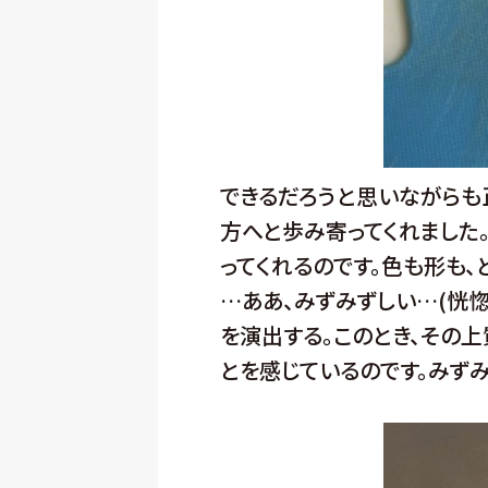
できるだろうと思いながらも
方へと歩み寄ってくれました。
ってくれるのです。色も形も、
…ああ、みずみずしい…(恍
を演出する。このとき、その
とを感じているのです。みず