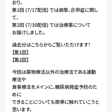
おり、
第1回 (7/17配信) では病態、合併症に関し
て、
第2回 (7/30配信) では治療薬について
お届けしました。
過去分はこちらからご覧いただけます！
【第1回】
【第2回】
今回は薬物療法以外の治療法である運動
療法や
食事療法をメインに、糖尿病発症予防のた
めに
できることについても簡単に触れていこうと
思います。