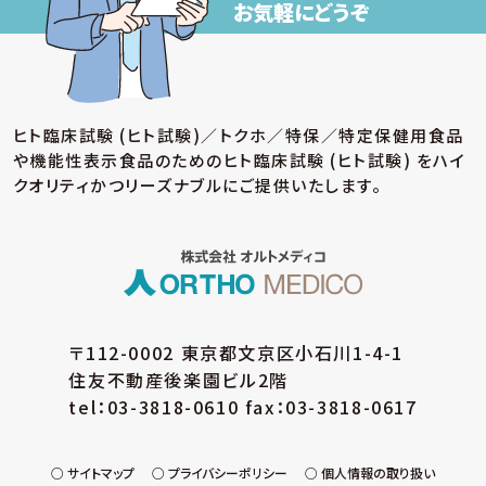
お気軽にどうぞ
ヒト臨床試験 (ヒト試験)／トクホ／特保／特定保健用食品
や機能性表示食品のための
ヒト臨床試験 (ヒト試験) をハイ
クオリティかつリーズナブルにご提供いたします。
〒112-0002 東京都文京区小石川1-4-1
住友不動産後楽園ビル2階
tel：03-3818-0610 fax：03-3818-0617
サイトマップ
プライバシーポリシー
個人情報の取り扱い