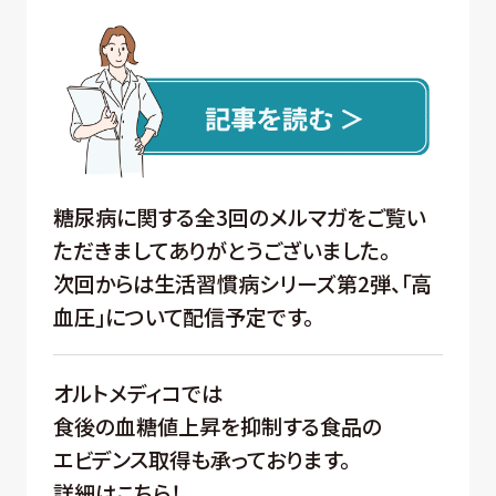
糖尿病に関する全3回のメルマガをご覧い
ただきましてありがとうございました。
次回からは生活習慣病シリーズ第2弾、「高
血圧」について配信予定です。
オルトメディコでは
食後の血糖値上昇を抑制する食品の
エビデンス取得も承っております。
詳細はこちら！