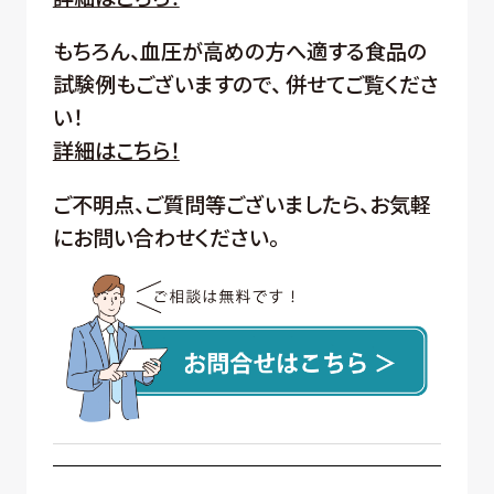
もちろん、血圧が高めの方へ適する食品の
試験例もございますので、 併せてご覧くださ
い！
詳細はこちら！
ご不明点、ご質問等ございましたら、お気軽
にお問い合わせください。