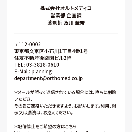
株式会社オルトメディコ
営業部 企画課
薬剤師 及川 華奈
〒112-0002
東京都文京区小石川1丁目4番1号
住友不動産後楽園ビル2階
TEL: 03-3818-0610
E-Mail: planning-
department@orthomedico.jp
＊メールが誤って送信されている場合には、直ちに削除
いただき、
その旨ご連絡いただきますよう、お願いします。利用、開
示又は漏洩は、お控えください。
＊配信停止をご希望の方はこちら