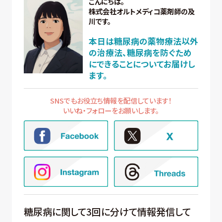
こんにちは。
株式会社オルトメディコ薬剤師の及
川です。
本日は糖尿病の薬物療法以外
の治療法、糖尿病を防ぐため
にできることについてお届けし
ます。
SNSでもお役立ち情報を配信しています！
いいね・フォローをお願いします。
糖尿病に関して3回に分けて情報発信して