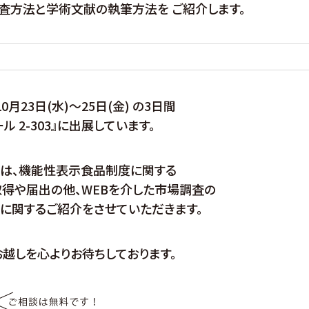
査方法と学術文献の執筆方法を ご紹介します。
10月23日(水)～25日(金) の3日間
ール 2-303』に出展しています。
では、機能性表示食品制度に関する
得や届出の他、WEBを介した市場調査の
に関するご紹介をさせていただきます。
越しを心よりお待ちしております。