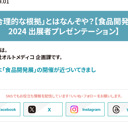
9.01
合理的な根拠」とはなんぞや？【食品開
2024 出展者プレゼンテーション】
は。
オルトメディコ 企画課です。
よ「食品開発展」の開催が近づいてきまし
SNSでもお役立ち情報を配信しています！
いいね・フォローをお願いします。