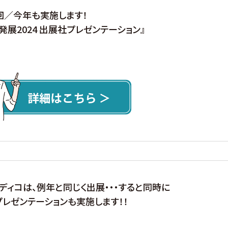
回／今年も実施します！
発展2024 出展社プレゼンテーション』
ディコは、例年と同じく出展・・・すると同時に
レゼンテーションも実施します！！