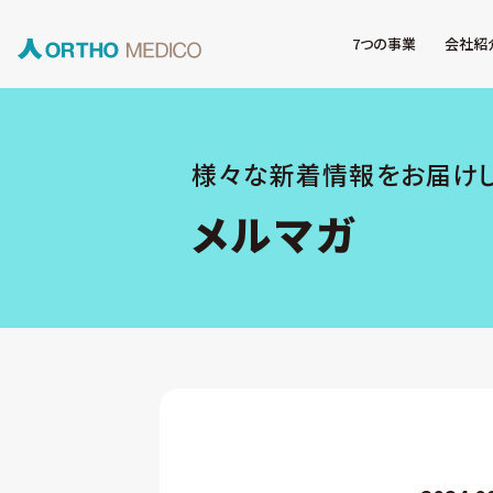
7つの事業
会社紹
様々な新着情報をお届け
メルマガ