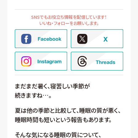
SNSでもお役立ち情報を配信しています！
いいね・フォローをお願いします。
まだまだ暑く、寝苦しい季節が
続きますね…。
夏は他の季節と比較して、睡眠の質が悪く、
睡眠時間も短いという報告もあります。
そんな気になる睡眠の質について、