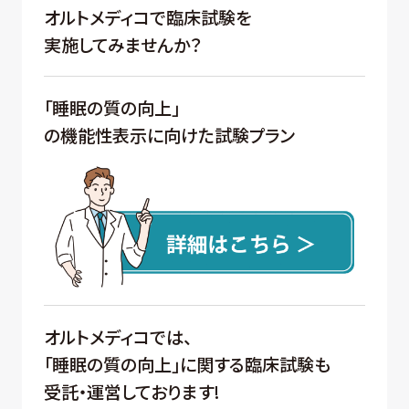
オルトメディコで臨床試験を
実施してみませんか？
「睡眠の質の向上」
の機能性表示に向けた試験プラン
オルトメディコでは、
「睡眠の質の向上」に関する臨床試験も
受託・運営しております!