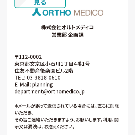
株式会社オルトメディコ
営業部 企画課
〒112-0002
東京都文京区小石川1丁目4番1号
住友不動産後楽園ビル2階
TEL: 03-3818-0610
E-Mail: planning-
department@orthomedico.jp
＊メールが誤って送信されている場合には、直ちに削除
いただき、
その旨ご連絡いただきますよう、お願いします。利用、開
示又は漏洩は、お控えください。