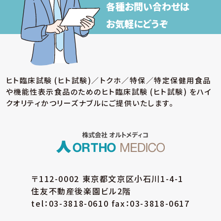
各種お問い合わせは
お気軽にどうぞ
ヒト臨床試験 (ヒト試験)／トクホ／特保／特定保健用食品
や機能性表示食品のための
ヒト臨床試験 (ヒト試験) をハイ
クオリティかつリーズナブルにご提供いたします。
〒112-0002 東京都文京区小石川1-4-1
住友不動産後楽園ビル2階
tel：03-3818-0610 fax：03-3818-0617