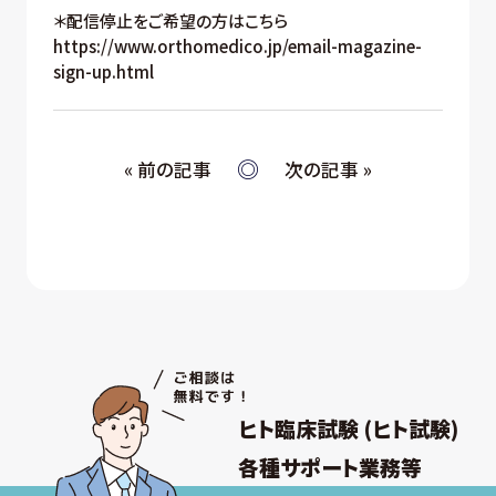
＊配信停止をご希望の方はこちら
https://www.orthomedico.jp/email-magazine-
sign-up.html
« 前の記事
次の記事 »
ヒト臨床試験 (ヒト試験)
各種サポート業務等