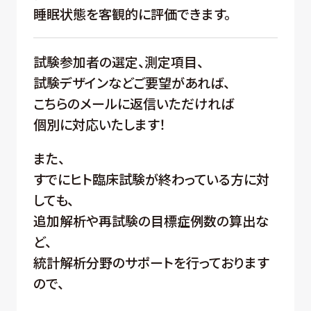
睡眠状態を客観的に評価できます。
試験参加者の選定、測定項目、
試験デザインなどご要望があれば、
こちらのメールに返信いただければ
個別に対応いたします！
また、
すでにヒト臨床試験が終わっている方に対
しても、
追加解析や再試験の目標症例数の算出な
ど、
統計解析分野のサポートを行っております
ので、