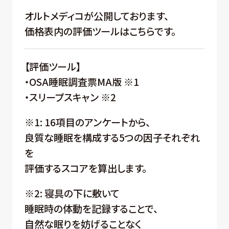
オルトメディコが公開しております、
価格表内の評価ツールはこちらです。
【評価ツール】
・OSA睡眠調査票MA版 ※1
・スリープスキャン ※2
※1: 16項目のアンケートから、
良質な睡眠を構成する5つの因子それぞれ
を
評価するスコアを算出します。
※2: 寝具の下に敷いて
睡眠時の体動を記録することで、
自然な眠りを妨げることなく