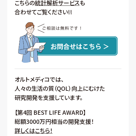
こちらの
統計解析サービス
も
合わせてご覧ください!!
オルトメディコでは、
人々の生活の質（QOL）向上にむけた
研究開発を支援しています。
【第4回 BEST LIFE AWARD】
総額3000万円相当の開発支援！
詳しくはこちら！