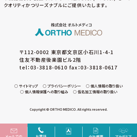
クオリティかつリーズナブルにご提供いたします。
〒112-0002 東京都文京区小石川1-4-1
住友不動産後楽園ビル2階
tel：03-3818-0610 fax：03-3818-0617
サイトマップ
プライバシーポリシー
個人情報の取り扱い
個人情報保護への取り組み
仮名加工情報の取り扱い
Copyright © ORTHO MEDICO. All rights reserved.
メールでの
お電話
会社概要
アカデミア