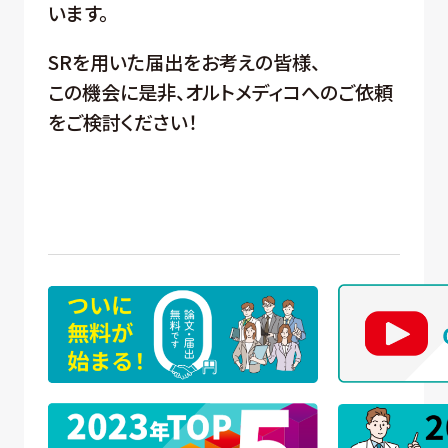
います。
SRを用いた届出をお考えの皆様、
この機会に是非、オルトメディコへのご依頼
をご検討ください！