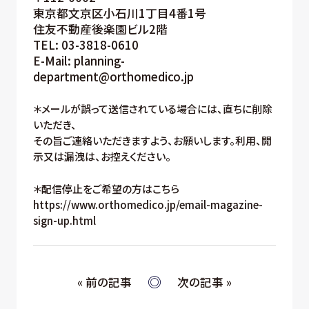
東京都文京区小石川1丁目4番1号
住友不動産後楽園ビル2階
TEL: 03-3818-0610
E-Mail: planning-
department@orthomedico.jp
＊メールが誤って送信されている場合には、直ちに削除
いただき、
その旨ご連絡いただきますよう、お願いします。利用、開
示又は漏洩は、お控えください。
＊配信停止をご希望の方はこちら
https://www.orthomedico.jp/email-magazine-
sign-up.html
« 前の記事
次の記事 »