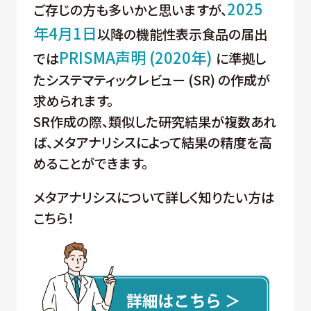
2025
ご存じの方も多いかと思いますが、
年4月1日
以降の機能性表示食品の届出
PRISMA声明 (2020年)
では
に準拠し
たシステマティックレビュー (SR) の作成が
求められます。
SR作成の際、類似した研究結果が複数あれ
ば、メタアナリシスによって結果の精度を高
めることができます。
メタアナリシスについて詳しく知りたい方は
こちら！