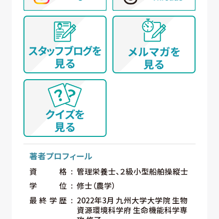
著者プロフィール
資格
管理栄養士、２級小型船舶操縦士
学位
修士（農学）
最終学歴
2022年3月 九州大学大学院 生物
資源環境科学府 生命機能科学専