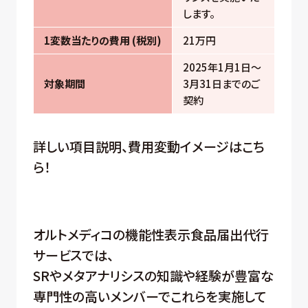
します。
1変数当たりの費用 (税別)
21万円
2025年1月1日～
対象期間
3月31日までのご
契約
詳しい項目説明、費用変動イメージはこち
ら！
オルトメディコの機能性表示食品届出代行
サービスでは、
SRやメタアナリシスの知識や経験が豊富な
専門性の高いメンバーでこれらを実施して