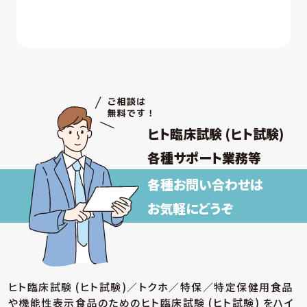
ヒト臨床試験 (ヒト試験)
各種サポート業務等
各種お問い合わせは
お気軽にどうぞ
ヒト臨床試験 (ヒト試験)／トクホ／特保／特定保健用食品
や機能性表示食品のための
ヒト臨床試験 (ヒト試験) をハイ