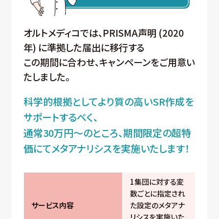
オルトメディコでは、PRISMA声明 (2020
年) に準拠した届出に移行する
この期間に合わせ、キャンペーンをご用意い
たしました。
科学的根拠としてより質の高いSR作成を
サポートするべく、
通常30万円～のところ、期間限定の超特
価にてメタアナリシスを実施いたします！
1集団に対する変
数ごとに指定され
サービス内容
た設定のメタアナ
リシスを実施いた