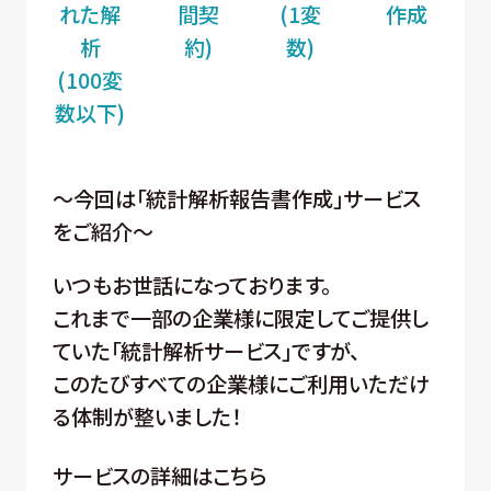
れた解
間契
(1変
作成
析
約)
数)
(100変
数以下)
～今回は「統計解析報告書作成」サービス
をご紹介～
いつもお世話になっております。
これまで一部の企業様に限定してご提供し
ていた「統計解析サービス」ですが、
このたびすべての企業様にご利用いただけ
る体制が整いました！
サービスの詳細はこちら