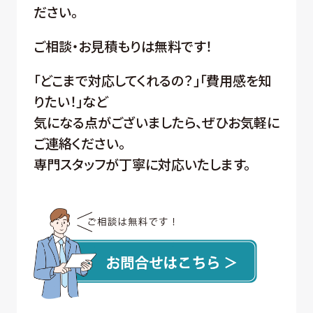
ださい。
ご相談・お見積もりは無料です！
「どこまで対応してくれるの？」「費用感を知
りたい！」など
気になる点がございましたら、ぜひお気軽に
ご連絡ください。
専門スタッフが丁寧に対応いたします。