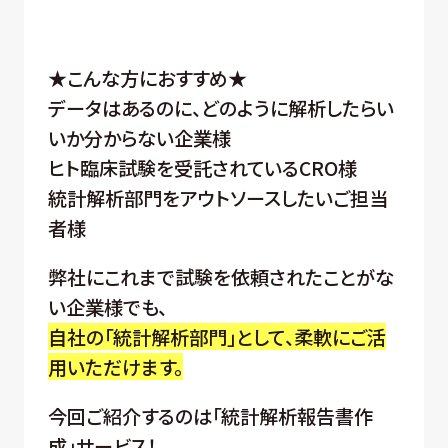
★こんな方におすすめ★
データはあるのに、どのように解析したらい
いか分からない企業様
ヒト臨床試験を受託されているCRO様
統計解析部門をアウトソースしたいご担当
者様
弊社にこれまで試験を依頼されたことがな
い企業様でも、
自社の「統計解析部門」として、柔軟にご活
用いただけます。
今回ご紹介するのは「統計解析報告書作
成」サービス！