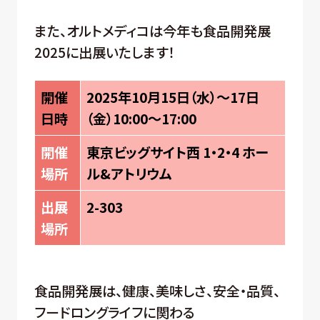
また、オルトメディコは今年も食品開発展
2025に出展いたします！
開催
2025年10月15日（水）～17日
日時
（金）10:00～17:00
開催
東京ビッグサイト西 1・2・4 ホー
場所
ル&アトリウム
出展
2-303
場所
食品開発展は、健康、美味しさ、安全・品質、
フードロングライフに関わる