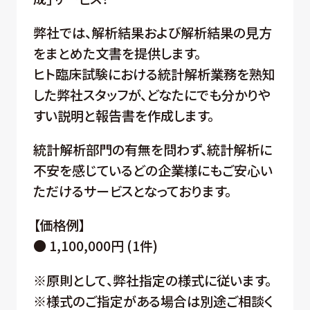
弊社では、解析結果および解析結果の見方
をまとめた文書を提供します。
ヒト臨床試験における統計解析業務を熟知
した弊社スタッフが、どなたにでも分かりや
すい説明と報告書を作成します。
統計解析部門の有無を問わず、統計解析に
不安を感じているどの企業様にもご安心い
ただけるサービスとなっております。
【価格例】
● 1,100,000円 (1件)
※原則として、弊社指定の様式に従います。
※様式のご指定がある場合は別途ご相談く