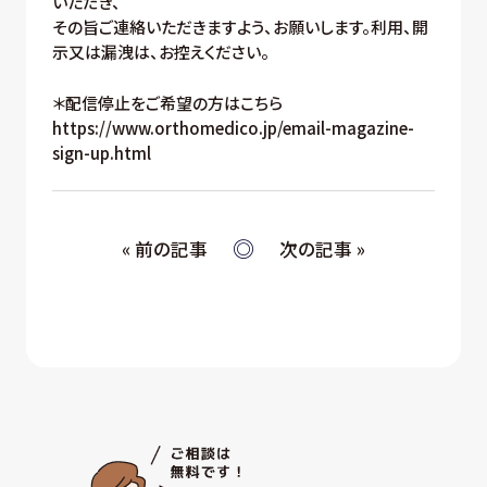
いただき、
その旨ご連絡いただきますよう、お願いします。利用、開
示又は漏洩は、お控えください。
＊配信停止をご希望の方はこちら
https://www.orthomedico.jp/email-magazine-
sign-up.html
« 前の記事
次の記事 »