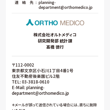
連絡先
planning-
department@orthomedico.jp
株式会社オルトメディコ
研究開発部 統計課
髙橋 徳行
〒112-0002
東京都文京区小石川1丁目4番1号
住友不動産後楽園ビル2階
TEL: 03-3818-0610
E-Mail: planning-
department@orthomedico.jp
＊メールが誤って送信されている場合には、直ちに削除