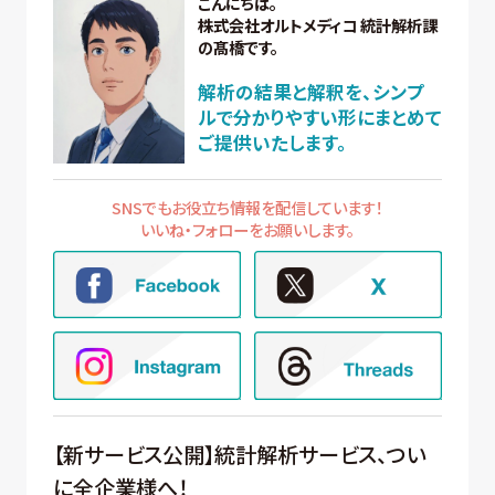
こんにちは。
株式会社オルトメディコ 統計解析課
の髙橋です。
解析の結果と解釈を、シンプ
ルで分かりやすい形にまとめて
ご提供いたします。
SNSでもお役立ち情報を配信しています！
いいね・フォローをお願いします。
【新サービス公開】統計解析サービス、つい
に全企業様へ！