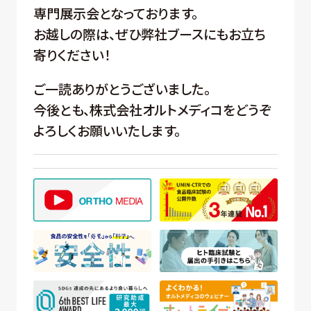
専門展示会となっております。
お越しの際は、ぜひ弊社ブースにもお立ち
寄りください！
ご一読ありがとうございました。
今後とも、株式会社オルトメディコをどうぞ
よろしくお願いいたします。