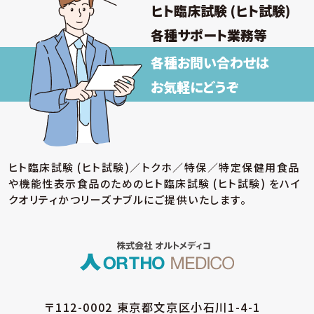
ヒト臨床試験 (ヒト試験)
各種サポート業務等
各種お問い合わせは
お気軽にどうぞ
ヒト臨床試験 (ヒト試験)／トクホ／特保／特定保健用食品
や機能性表示食品のための
ヒト臨床試験 (ヒト試験) をハイ
クオリティかつリーズナブルにご提供いたします。
〒112-0002 東京都文京区小石川1-4-1