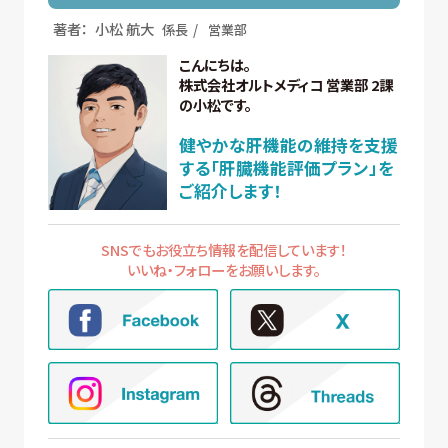
著者：
小松 航大
係長
営業部
こんにちは。
株式会社オルトメディコ 営業部 2課
の小松です。
健やかな肝機能の維持を支援
する「肝臓機能評価プラン」を
ご紹介します！
SNSでもお役立ち情報を配信しています！
いいね・フォローをお願いします。