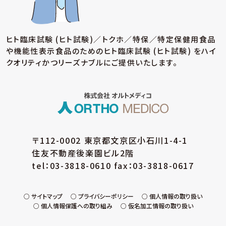
ヒト臨床試験 (ヒト試験)／トクホ／特保／特定保健用食品
や機能性表示食品のための
ヒト臨床試験 (ヒト試験) をハイ
クオリティかつリーズナブルにご提供いたします。
〒112-0002 東京都文京区小石川1-4-1
住友不動産後楽園ビル2階
tel：03-3818-0610 fax：03-3818-0617
サイトマップ
プライバシーポリシー
個人情報の取り扱い
個人情報保護への取り組み
仮名加工情報の取り扱い