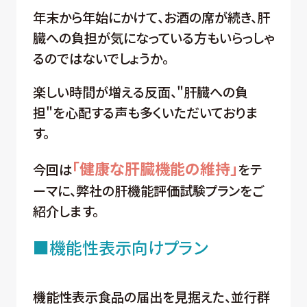
年末から年始にかけて、お酒の席が続き、肝
臓への負担が気になっている方もいらっしゃ
るのではないでしょうか。
楽しい時間が増える反面、"肝臓への負
担"を心配する声も多くいただいておりま
す。
「健康な肝臓機能の維持」
今回は
をテ
ーマに、弊社の肝機能評価試験プランをご
紹介します。
■機能性表示向けプラン
機能性表示食品の届出を見据えた、並行群