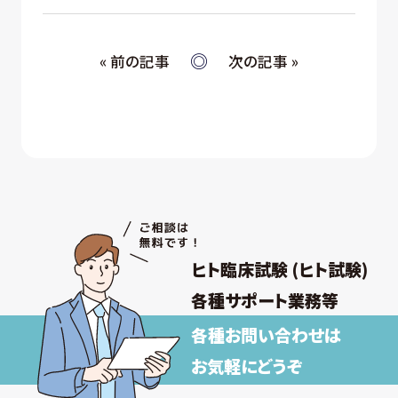
« 前の記事
次の記事 »
ヒト臨床試験 (ヒト試験)
各種サポート業務等
各種お問い合わせは
お気軽にどうぞ