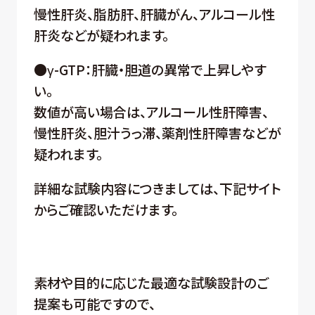
慢性肝炎、脂肪肝、肝臓がん、アルコール性
肝炎などが疑われます。
●γ-GTP：肝臓・胆道の異常で上昇しやす
い。
数値が高い場合は、アルコール性肝障害、
慢性肝炎、胆汁うっ滞、薬剤性肝障害などが
疑われます。
詳細な試験内容につきましては、下記サイト
からご確認いただけます。
素材や目的に応じた最適な試験設計のご
提案も可能ですので、