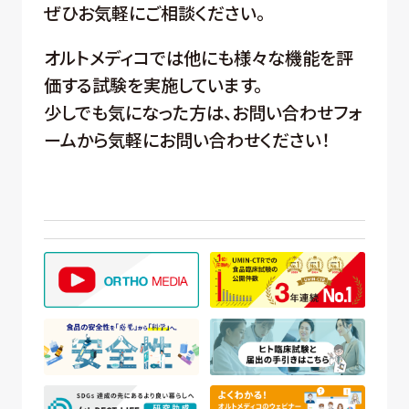
ぜひお気軽にご相談ください。
オルトメディコでは他にも様々な機能を評
価する試験を実施しています。
少しでも気になった方は、お問い合わせフォ
ームから気軽にお問い合わせください！