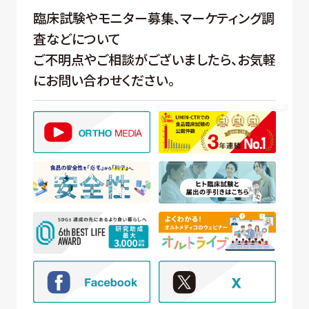
臨床試験やモニター募集、マーケティング調
査などについて
ご不明点やご相談がございましたら、お気軽
にお問い合わせください。