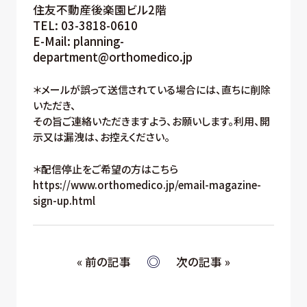
住友不動産後楽園ビル2階
TEL: 03-3818-0610
E-Mail: planning-
department@orthomedico.jp
＊メールが誤って送信されている場合には、直ちに削除
いただき、
その旨ご連絡いただきますよう、お願いします。利用、開
示又は漏洩は、お控えください。
＊配信停止をご希望の方はこちら
https://www.orthomedico.jp/email-magazine-
sign-up.html
« 前の記事
次の記事 »