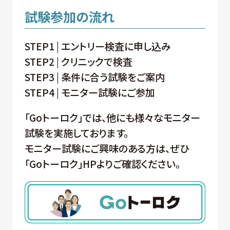
試験参加の流れ
STEP1 | エントリー検査に申し込み
STEP2 | クリニックで検査
STEP3 | 条件に合う試験をご案内
STEP4 | モニター試験にご参加
「Goトーロク」では、他にも様々なモニター
試験を実施しております。
モニター試験にご興味のある方は、ぜひ
「Goトーロク」HPよりご確認ください。