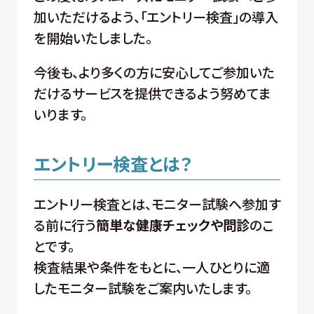
加いただけるよう、「エントリー検査」の導入
を開始いたしました。
今後も、より多くの方に安心してご参加いた
だけるサービスを提供できるよう努めてま
いります。
エントリー検査とは？
エントリー検査とは、モニター試験へ参加す
る前に行う
簡単な健康チェックや問診
のこ
とです。
検査結果や条件をもとに、一人ひとりに適
したモニター試験をご案内いたします。