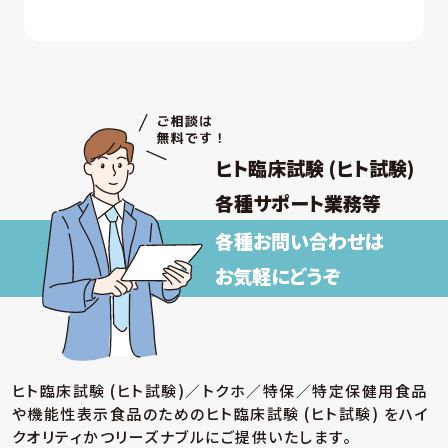
ヒト臨床試験 (ヒト試験)
各種サポート業務等
各種お問い合わせは
お気軽にどうぞ
ヒト臨床試験 (ヒト試験)／トクホ／特保／特定保健用食品
や機能性表示食品のための
ヒト臨床試験 (ヒト試験) をハイ
クオリティかつリーズナブルにご提供いたします。