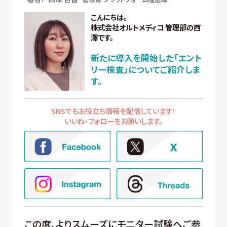
こんにちは。
株式会社オルトメディコ 管理部の西
澤です。
新たに導入を開始した「エント
リー検査」についてご紹介しま
す。
SNSでもお役立ち情報を配信しています！
いいね・フォローをお願いします。
この度、よりスムーズにモニター試験へご参