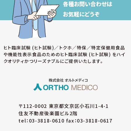
各種お問い合わせは
お気軽にどうぞ
ヒト臨床試験 (ヒト試験)／トクホ／特保／特定保健用食品
や機能性表示食品のための
ヒト臨床試験 (ヒト試験) をハイ
クオリティかつリーズナブルにご提供いたします。
〒112-0002 東京都文京区小石川1-4-1
住友不動産後楽園ビル2階
tel：03-3818-0610 fax：03-3818-0617