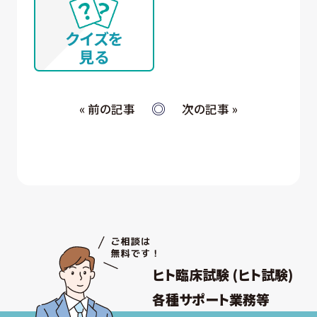
« 前の記事
次の記事 »
ヒト臨床試験 (ヒト試験)
各種サポート業務等